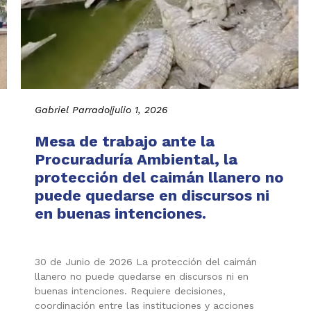
Gabriel Parrado
|
julio 1, 2026
Mesa de trabajo ante la
Procuraduría Ambiental, la
protección del caimán llanero no
puede quedarse en discursos ni
en buenas intenciones.
30 de Junio de 2026 La protección del caimán
llanero no puede quedarse en discursos ni en
buenas intenciones. Requiere decisiones,
coordinación entre las instituciones y acciones