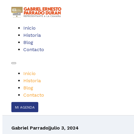
Inicio
Historia
Blog
Contacto
Inicio
Historia
Blog
Contacto
MI AGENDA
Gabriel Parrado
|
julio 3, 2024