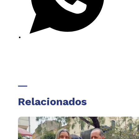
Relacionados