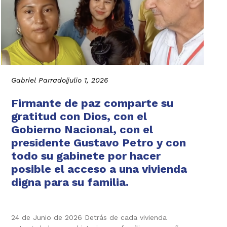
Gabriel Parrado
|
julio 1, 2026
Firmante de paz comparte su
gratitud con Dios, con el
Gobierno Nacional, con el
presidente Gustavo Petro y con
todo su gabinete por hacer
posible el acceso a una vivienda
digna para su familia.
24 de Junio de 2026 Detrás de cada vivienda