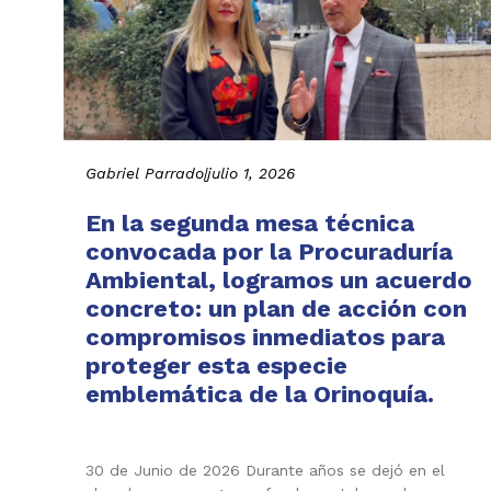
Gabriel Parrado
|
julio 1, 2026
En la segunda mesa técnica
convocada por la Procuraduría
Ambiental, logramos un acuerdo
concreto: un plan de acción con
compromisos inmediatos para
proteger esta especie
emblemática de la Orinoquía.
30 de Junio de 2026 Durante años se dejó en el