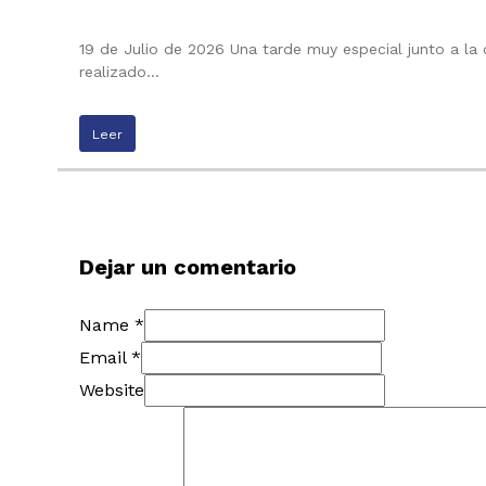
19 de Julio de 2026 Una tarde muy especial junto a la
realizado…
Leer
Dejar un comentario
Name *
Email *
Website