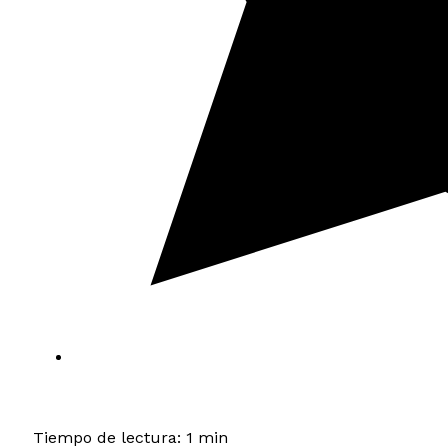
Tiempo de lectura: 1 min