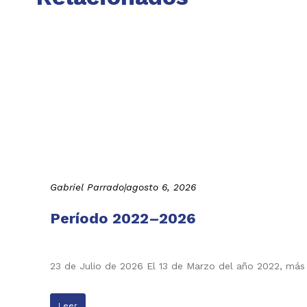
Gabriel Parrado
|
agosto 6, 2026
Período 2022–2026
23 de Julio de 2026 El 13 de Marzo del año 2022, más
Leer