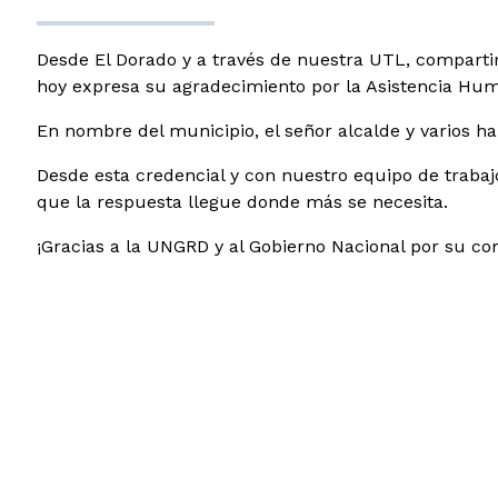
Desde El Dorado y a través de nuestra UTL, comparti
hoy expresa su agradecimiento por la Asistencia Huma
En nombre del municipio, el señor alcalde y varios 
Desde esta credencial y con nuestro equipo de trabajo
que la respuesta llegue donde más se necesita.
¡Gracias a la UNGRD y al Gobierno Nacional por su co