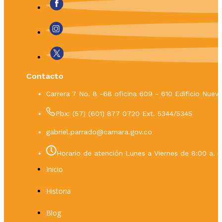
Contacto
Carrera 7 No. 8 -68 oficina 609 - 610 Edificio Nue
Pbx: (57) (601) 877 0720 Ext. 5344/5345
gabriel.parrado@camara.gov.co
Horario de atención Lunes a Viernes de 8:00 a. m
Inicio
Historia
Blog