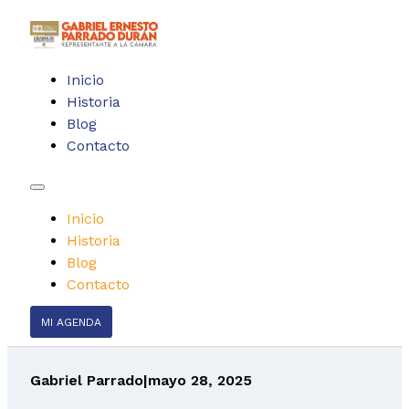
Inicio
Historia
Blog
Contacto
Inicio
Historia
Blog
Contacto
MI AGENDA
Gabriel Parrado
|
mayo 28, 2025