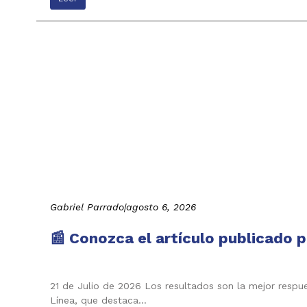
Gabriel Parrado
|
agosto 6, 2026
📰 Conozca el artículo publicado p
21 de Julio de 2026 Los resultados son la mejor respu
Línea, que destaca…