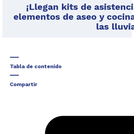
¡Llegan kits de asistenc
elementos de aseo y cocina
las lluvi
Tabla de contenido
Compartir