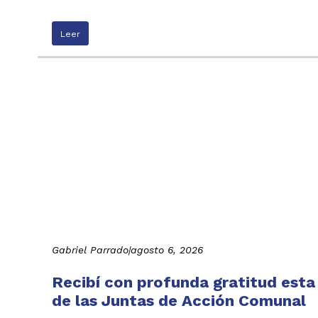
Leer
Gabriel Parrado
|
agosto 6, 2026
Recibí con profunda gratitud esta
de las Juntas de Acción Comunal