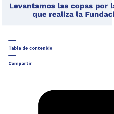
Levantamos las copas por la
que realiza la Funda
Tabla de contenido
Compartir