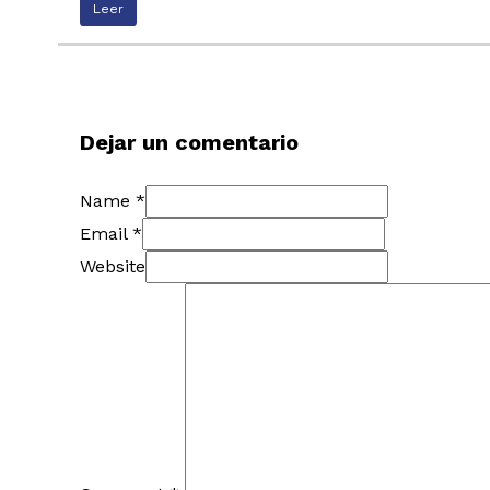
Leer
Dejar un comentario
Name *
Email *
Website