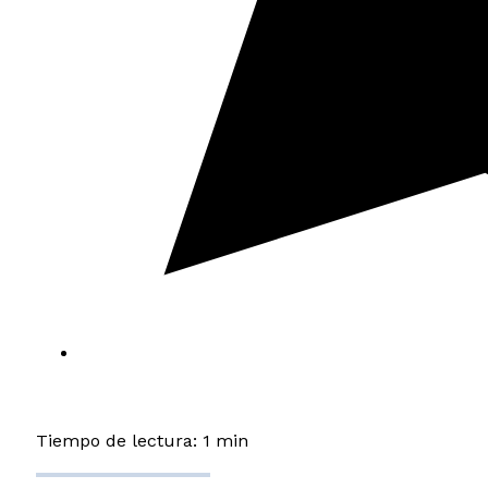
Tiempo de lectura: 1 min