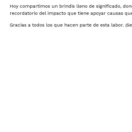
Hoy compartimos un brindis lleno de significado, do
recordatorio del impacto que tiene apoyar causas qu
Gracias a todos los que hacen parte de esta labor. ¡