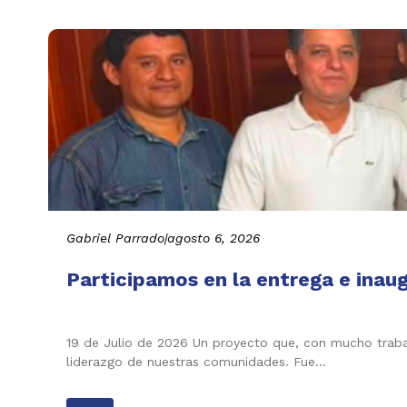
Gabriel Parrado
|
agosto 6, 2026
Participamos en la entrega e inau
19 de Julio de 2026 Un proyecto que, con mucho trabaj
liderazgo de nuestras comunidades. Fue…