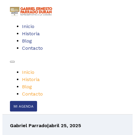
Inicio
Historia
Blog
Contacto
Inicio
Historia
Blog
Contacto
MI AGENDA
Gabriel Parrado
|
abril 25, 2025