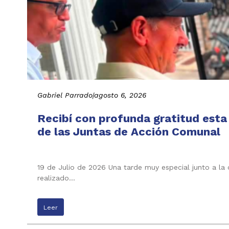
Gabriel Parrado
|
agosto 6, 2026
Recibí con profunda gratitud esta
de las Juntas de Acción Comunal
19 de Julio de 2026 Una tarde muy especial junto a la
realizado…
Leer