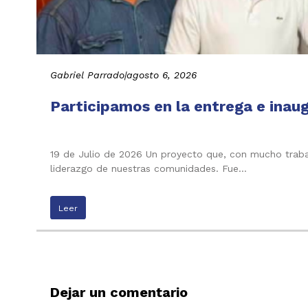
Gabriel Parrado
|
agosto 6, 2026
Participamos en la entrega e inau
19 de Julio de 2026 Un proyecto que, con mucho trabaj
liderazgo de nuestras comunidades. Fue…
Leer
Dejar un comentario