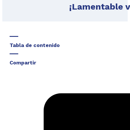
¡Lamentable v
Tabla de contenido
Compartir