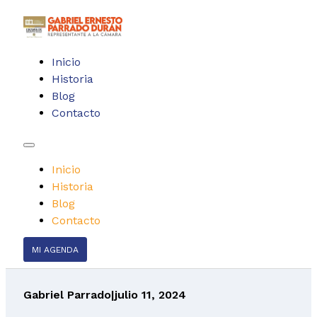
Inicio
Historia
Blog
Contacto
Inicio
Historia
Blog
Contacto
MI AGENDA
Gabriel Parrado
|
julio 11, 2024