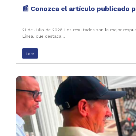
📰 Conozca el artículo publicado p
21 de Julio de 2026 Los resultados son la mejor respu
Línea, que destaca…
Leer