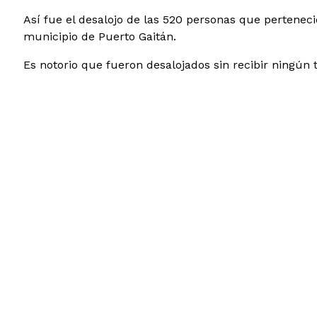
Así fue el desalojo de las 520 personas que pertenec
municipio de Puerto Gaitán.
Es notorio que fueron desalojados sin recibir ningú