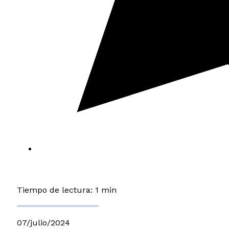
Tiempo de lectura: 1 min
07/julio/2024