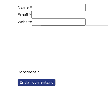
Name *
Email *
Website
Comment
*