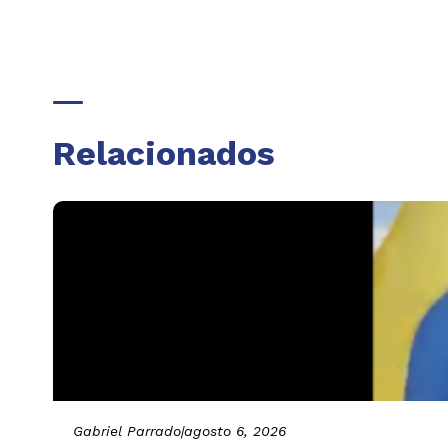
Relacionados
Gabriel Parrado
|
agosto 6, 2026