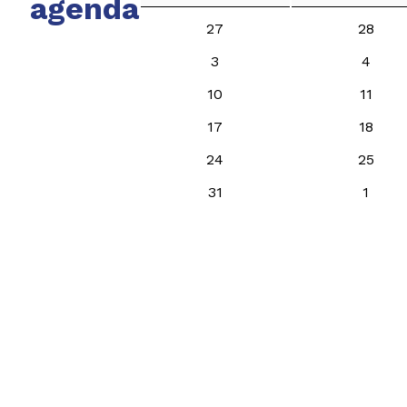
agenda
27
28
3
4
10
11
17
18
24
25
31
1