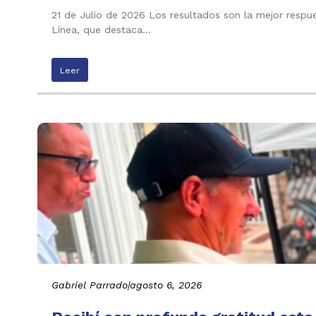
21 de Julio de 2026 Los resultados son la mejor respu
Línea, que destaca…
Leer
Gabriel Parrado
|
agosto 6, 2026