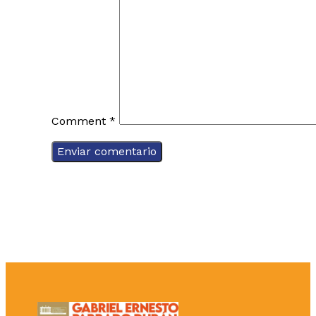
Comment
*