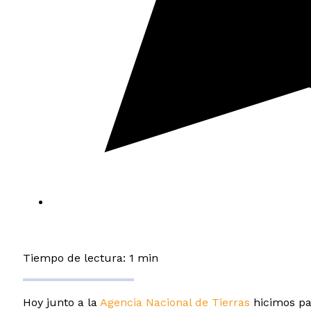
Tiempo de lectura: 1 min
Hoy junto a la
Agencia Nacional de Tierras
hicimos par