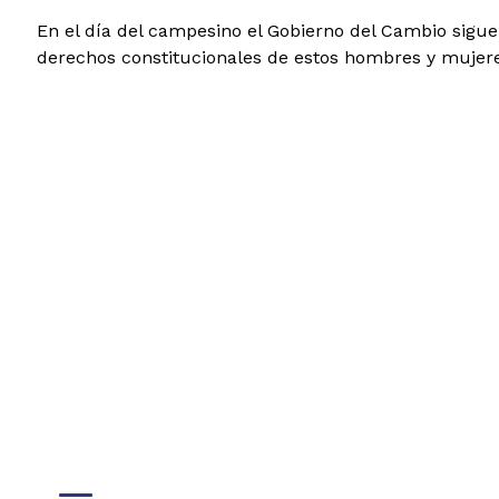
En el día del campesino el Gobierno del Cambio sigue 
derechos constitucionales de estos hombres y mujere