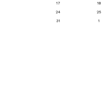
17
18
24
25
31
1