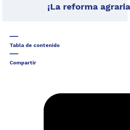
¡La reforma agraria
Tabla de contenido
Compartir