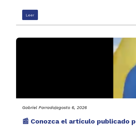
Leer
Gabriel Parrado
|
agosto 6, 2026
📰 Conozca el artículo publicado p