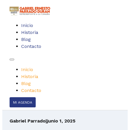
Inicio
Historia
Blog
Contacto
Inicio
Historia
Blog
Contacto
MI AGENDA
Gabriel Parrado
|
junio 1, 2025