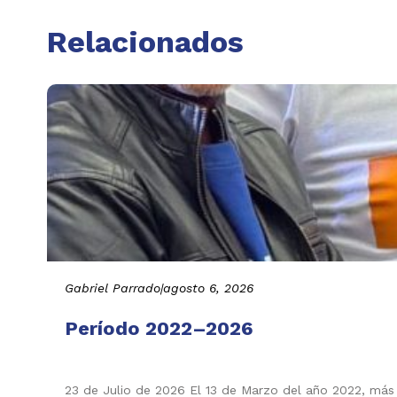
Relacionados
Gabriel Parrado
|
agosto 6, 2026
Período 2022–2026
23 de Julio de 2026 El 13 de Marzo del año 2022, más