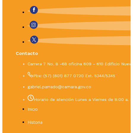
Contacto
Carrera 7 No. 8 -68 oficina 609 - 610 Edificio Nue
Pbx: (57) (601) 877 0720 Ext. 5344/5345
gabriel.parrado@camara.gov.co
Horario de atención Lunes a Viernes de 8:00 a. m
Inicio
Historia