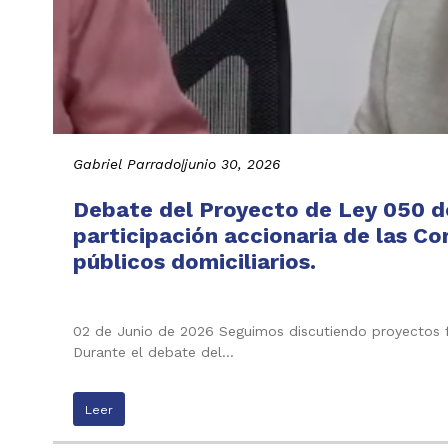
Gabriel Parrado
|
junio 30, 2026
Debate del Proyecto de Ley 050 de
participación accionaria de las C
públicos domiciliarios.
02 de Junio de 2026 Seguimos discutiendo proyectos f
Durante el debate del…
Leer