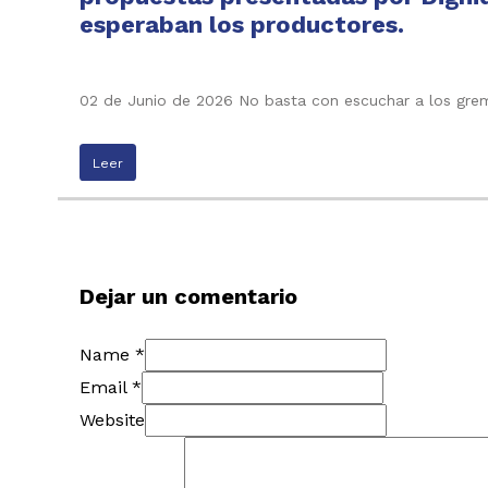
esperaban los productores.
02 de Junio de 2026 No basta con escuchar a los grem
Leer
Dejar un comentario
Name *
Email *
Website