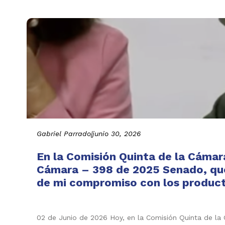
Gabriel Parrado
|
junio 30, 2026
En la Comisión Quinta de la Cámar
Cámara – 398 de 2025 Senado, que 
de mi compromiso con los producto
02 de Junio de 2026 Hoy, en la Comisión Quinta de l