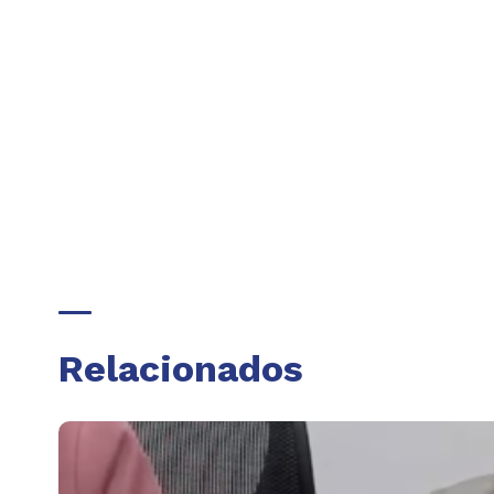
Relacionados