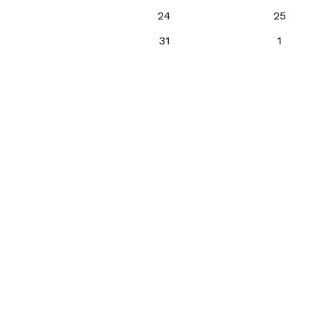
24
25
31
1