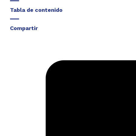
Tabla de contenido
Compartir