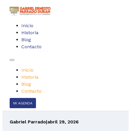
Inicio
Historia
Blog
Contacto
Inicio
Historia
Blog
Contacto
MI AGENDA
Gabriel Parrado
|
abril 29, 2026