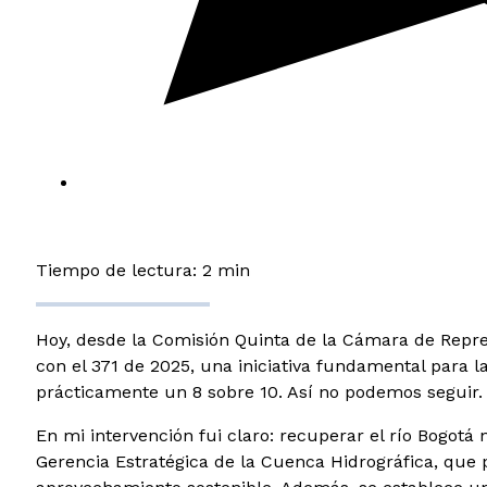
Tiempo de lectura: 2 min
Hoy, desde la Comisión Quinta de la Cámara de Repre
con el 371 de 2025, una iniciativa fundamental para 
prácticamente un 8 sobre 10. Así no podemos seguir.
En mi intervención fui claro: recuperar el río Bogotá 
Gerencia Estratégica de la Cuenca Hidrográfica, que 