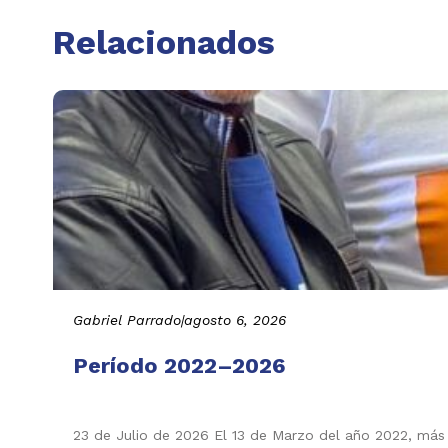
Relacionados
Gabriel Parrado
|
agosto 6, 2026
Período 2022–2026
23 de Julio de 2026 El 13 de Marzo del año 2022, más