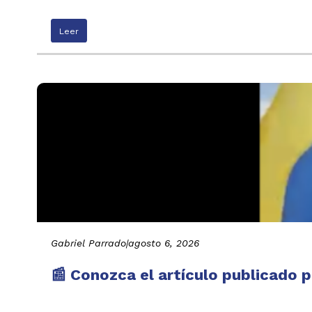
Leer
Gabriel Parrado
|
agosto 6, 2026
📰 Conozca el artículo publicado p