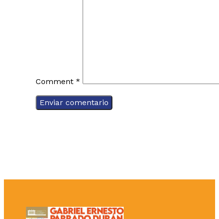
Comment
*