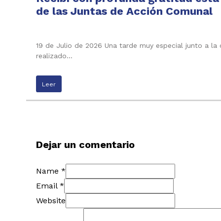
de las Juntas de Acción Comunal
19 de Julio de 2026 Una tarde muy especial junto a la
realizado…
Leer
Dejar un comentario
Name *
Email *
Website