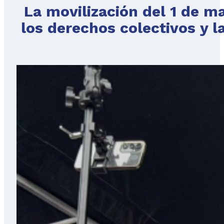
La movilización del 1 de 
los derechos colectivos y l