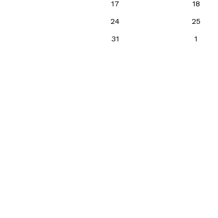
17
18
24
25
31
1