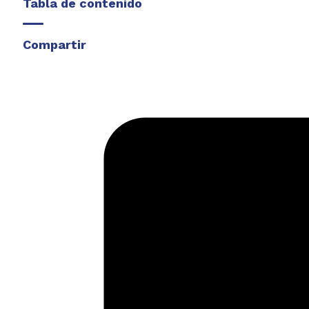
Tabla de contenido
Compartir