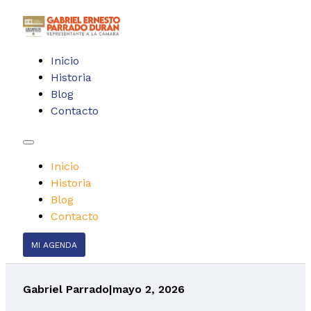
Inicio
Historia
Blog
Contacto
Inicio
Historia
Blog
Contacto
MI AGENDA
Gabriel Parrado
|
mayo 2, 2026