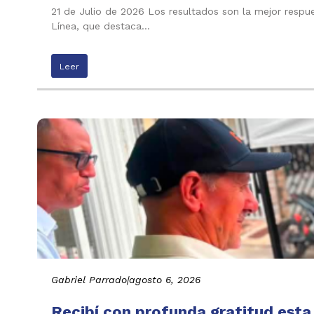
21 de Julio de 2026 Los resultados son la mejor respu
Línea, que destaca…
Leer
Gabriel Parrado
|
agosto 6, 2026
Recibí con profunda gratitud esta