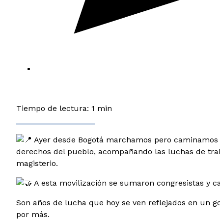
Tiempo de lectura: 1 min
Ayer desde Bogotá marchamos pero caminamos las
derechos del pueblo, acompañando las luchas de traba
magisterio.
A esta movilización se sumaron congresistas y c
Son años de lucha que hoy se ven reflejados en un go
por más.