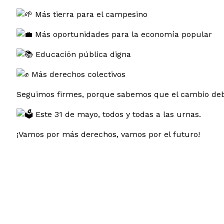
Más tierra para el campesino
Más oportunidades para la economía popular
Educación pública digna
Más derechos colectivos
Seguimos firmes, porque sabemos que el cambio deb
Este 31 de mayo, todos y todas a las urnas.
¡Vamos por más derechos, vamos por el futuro!