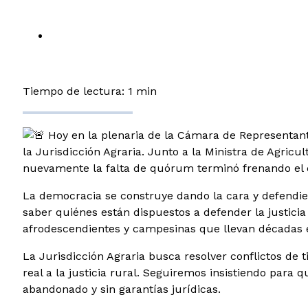
Tiempo de lectura: 1 min
Hoy en la plenaria de la Cámara de Representant
la Jurisdicción Agraria. Junto a la Ministra de Agric
nuevamente la falta de quórum terminó frenando el 
La democracia se construye dando la cara y defendie
saber quiénes están dispuestos a defender la justicia
afrodescendientes y campesinas que llevan décadas e
La Jurisdicción Agraria busca resolver conflictos de 
real a la justicia rural. Seguiremos insistiendo para
abandonado y sin garantías jurídicas.