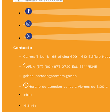
Contacto
Carrera 7 No. 8 -68 oficina 609 - 610 Edificio Nue
Pbx: (57) (601) 877 0720 Ext. 5344/5345
gabriel.parrado@camara.gov.co
Horario de atención Lunes a Viernes de 8:00 a. m
Inicio
Historia