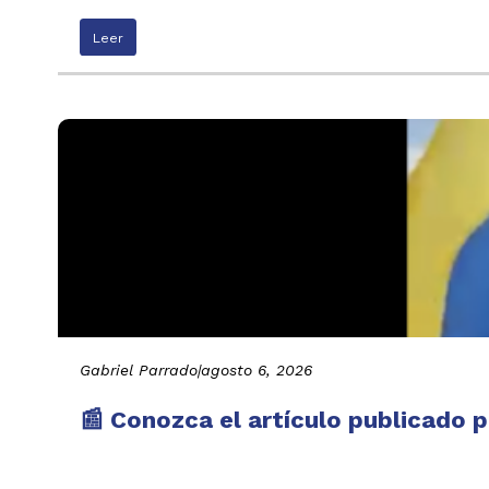
Leer
Gabriel Parrado
|
agosto 6, 2026
📰 Conozca el artículo publicado p