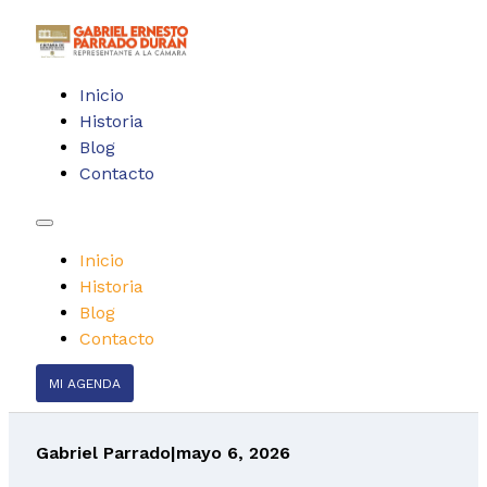
Inicio
Historia
Blog
Contacto
Inicio
Historia
Blog
Contacto
MI AGENDA
Gabriel Parrado
|
mayo 6, 2026