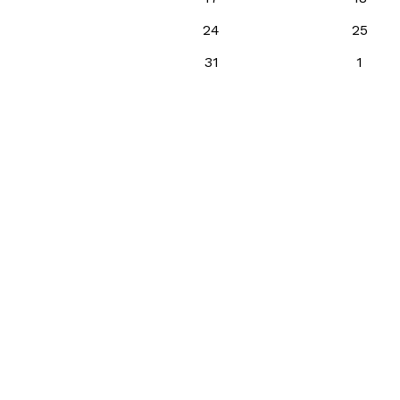
24
25
31
1