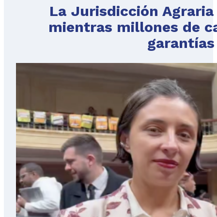
La Jurisdicción Agrari
mientras millones de c
garantías 