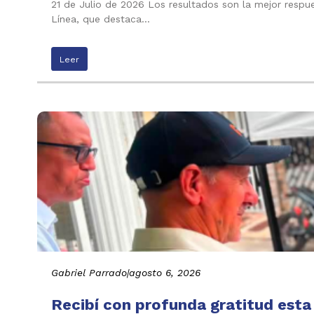
21 de Julio de 2026 Los resultados son la mejor respu
Línea, que destaca…
Leer
Gabriel Parrado
|
agosto 6, 2026
Recibí con profunda gratitud esta