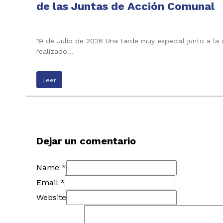
de las Juntas de Acción Comunal
19 de Julio de 2026 Una tarde muy especial junto a la
realizado…
Leer
Dejar un comentario
Name *
Email *
Website