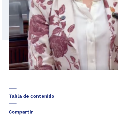
Tabla de contenido
Compartir