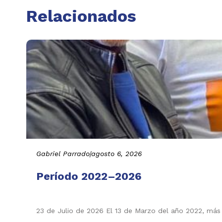
Relacionados
Gabriel Parrado
|
agosto 6, 2026
Período 2022–2026
23 de Julio de 2026 El 13 de Marzo del año 2022, más