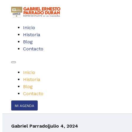
Inicio
Historia
Blog
Contacto
Inicio
Historia
Blog
Contacto
MI AGENDA
Gabriel Parrado
|
julio 4, 2024