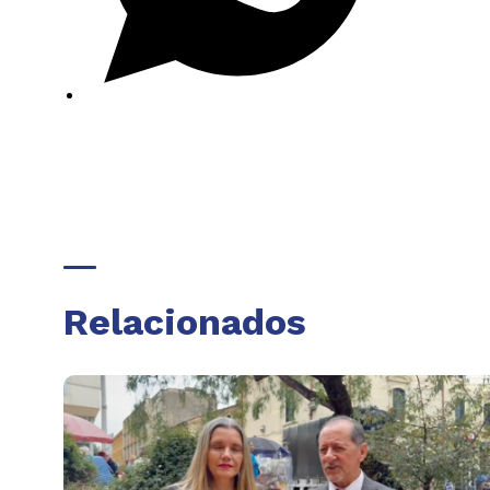
Relacionados