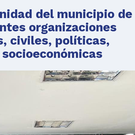
nidad del municipio de
ntes organizaciones
 civiles, políticas,
 socioeconómicas