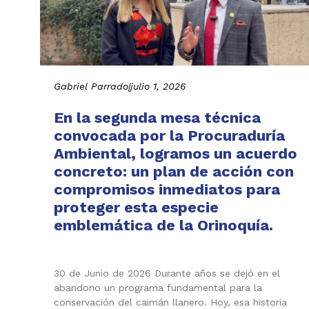
Gabriel Parrado
|
julio 1, 2026
En la segunda mesa técnica
convocada por la Procuraduría
Ambiental, logramos un acuerdo
concreto: un plan de acción con
compromisos inmediatos para
proteger esta especie
emblemática de la Orinoquía.
30 de Junio de 2026 Durante años se dejó en el
abandono un programa fundamental para la
conservación del caimán llanero. Hoy, esa historia