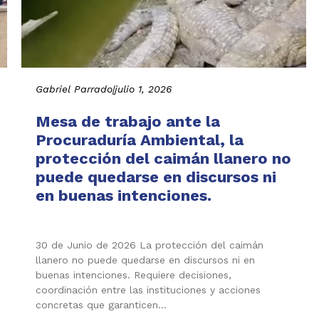
Gabriel Parrado
|
julio 1, 2026
Mesa de trabajo ante la
Procuraduría Ambiental, la
protección del caimán llanero no
puede quedarse en discursos ni
en buenas intenciones.
30 de Junio de 2026 La protección del caimán
llanero no puede quedarse en discursos ni en
buenas intenciones. Requiere decisiones,
coordinación entre las instituciones y acciones
concretas que garanticen…