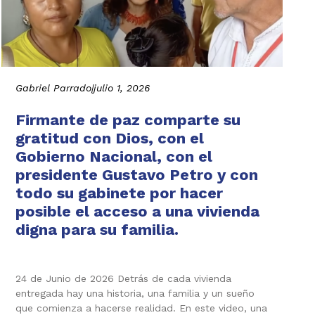
Gabriel Parrado
|
julio 1, 2026
Firmante de paz comparte su
gratitud con Dios, con el
Gobierno Nacional, con el
presidente Gustavo Petro y con
todo su gabinete por hacer
posible el acceso a una vivienda
digna para su familia.
24 de Junio de 2026 Detrás de cada vivienda
entregada hay una historia, una familia y un sueño
que comienza a hacerse realidad. En este video, una