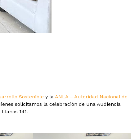
sarrollo Sostenible
y la
ANLA – Autoridad Nacional de
ienes solicitamos la celebración de una Audiencia
 Llanos 141.