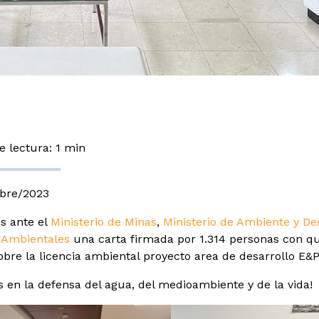
 lectura: 1 min
mbre/2023
s ante el
Ministerio de Minas
,
Ministerio de Ambiente y De
 Ambientales
una carta firmada por 1.314 personas con qu
obre la licencia ambiental proyecto area de desarrollo E&P
s en la
defensa del agua, del medioambiente y de la vida!