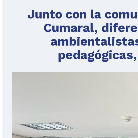
Junto con la comu
Cumaral, difere
ambientalistas,
pedagógicas,