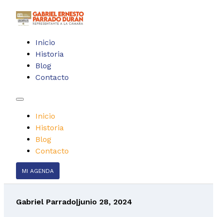
Inicio
Historia
Blog
Contacto
Inicio
Historia
Blog
Contacto
MI AGENDA
Gabriel Parrado
|
junio 28, 2024