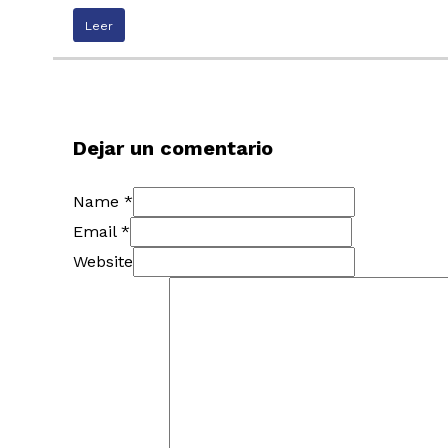
Leer
Dejar un comentario
Name *
Email *
Website