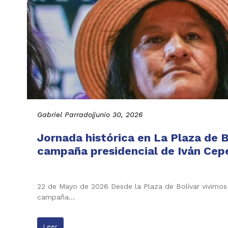
Gabriel Parrado
|
junio 30, 2026
Jornada histórica en La Plaza de B
campaña presidencial de Iván Cepe
22 de Mayo de 2026 Desde la Plaza de Bolívar vivimos 
campaña…
Leer