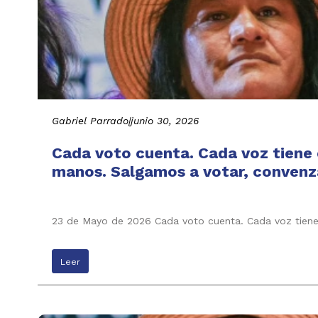
Gabriel Parrado
|
junio 30, 2026
Cada voto cuenta. Cada voz tiene e
manos. Salgamos a votar, convenza
23 de Mayo de 2026 Cada voto cuenta. Cada voz tiene 
Leer