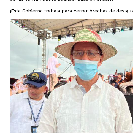
¡Este Gobierno trabaja para cerrar brechas de desigu