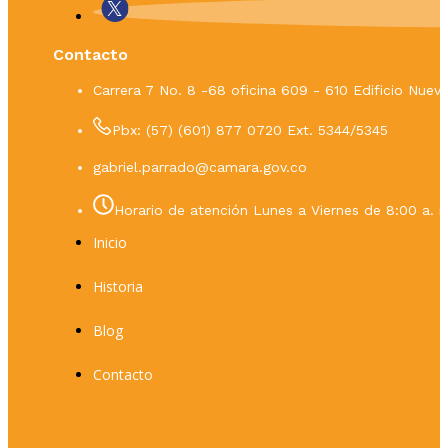
Contacto
Carrera 7 No. 8 -68 oficina 609 - 610 Edificio Nue
Pbx: (57) (601) 877 0720 Ext. 5344/5345
gabriel.parrado@camara.gov.co
Horario de atención Lunes a Viernes de 8:00 a. m
Inicio
Historia
Blog
Contacto