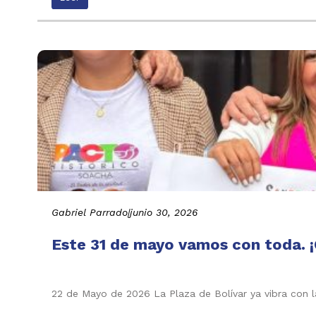
Gabriel Parrado
|
junio 30, 2026
Este 31 de mayo vamos con toda. ¡
22 de Mayo de 2026 La Plaza de Bolívar ya vibra con l