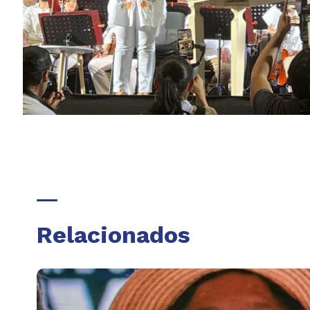
Relacionados