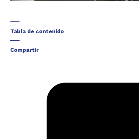
Tabla de contenido
Compartir