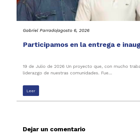
Gabriel Parrado
|
agosto 6, 2026
Participamos en la entrega e inau
19 de Julio de 2026 Un proyecto que, con mucho trabaj
liderazgo de nuestras comunidades. Fue…
Leer
Dejar un comentario