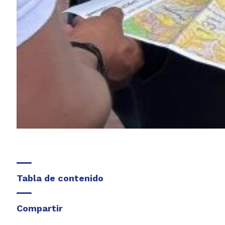
Tabla de contenido
Compartir