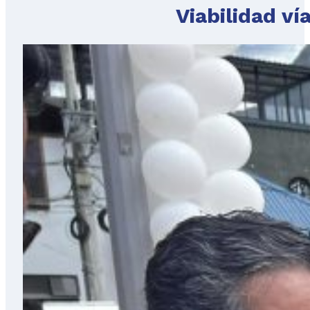
Viabilidad ví