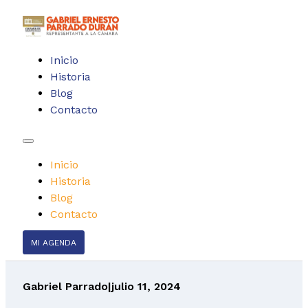
Inicio
Historia
Blog
Contacto
Inicio
Historia
Blog
Contacto
MI AGENDA
Gabriel Parrado
|
julio 11, 2024