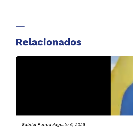
Relacionados
Gabriel Parrado
|
agosto 6, 2026