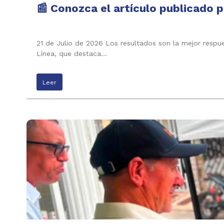
📰 Conozca el artículo publicado p
21 de Julio de 2026 Los resultados son la mejor respu
Línea, que destaca…
Leer