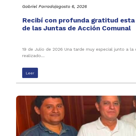
Gabriel Parrado
|
agosto 6, 2026
Recibí con profunda gratitud esta
de las Juntas de Acción Comunal
19 de Julio de 2026 Una tarde muy especial junto a la
realizado…
Leer