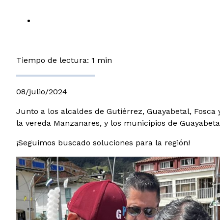
Tiempo de lectura: 1 min
08/julio/2024
Junto a los alcaldes de Gutiérrez, Guayabetal, Fosc
la vereda Manzanares, y los municipios de Guayabetal
¡Seguimos buscado soluciones para la región!