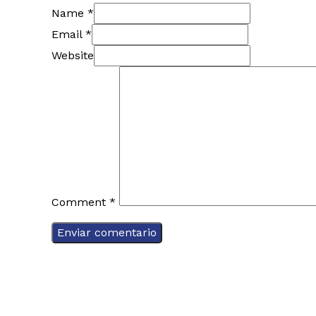
Name *
Email *
Website
Comment
*