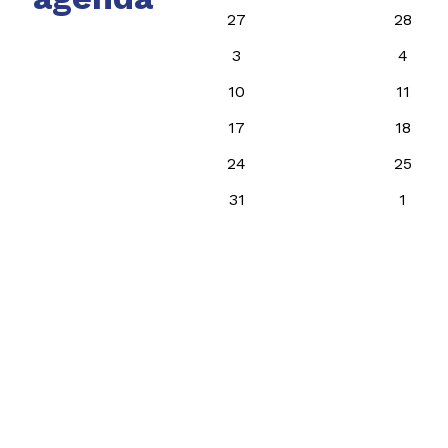
27
28
3
4
10
11
17
18
24
25
31
1