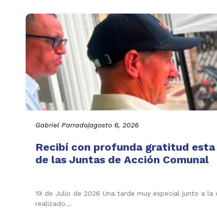
Gabriel Parrado
|
agosto 6, 2026
Recibí con profunda gratitud esta
de las Juntas de Acción Comunal
19 de Julio de 2026 Una tarde muy especial junto a la
realizado…