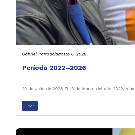
Gabriel Parrado
|
agosto 6, 2026
Período 2022–2026
23 de Julio de 2026 El 13 de Marzo del año 2022, más
Leer