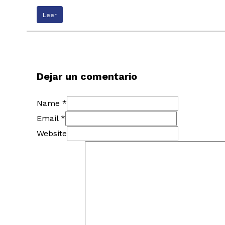
Leer
Dejar un comentario
Name *
Email *
Website