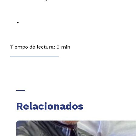
Tiempo de lectura: 0 min
Relacionados