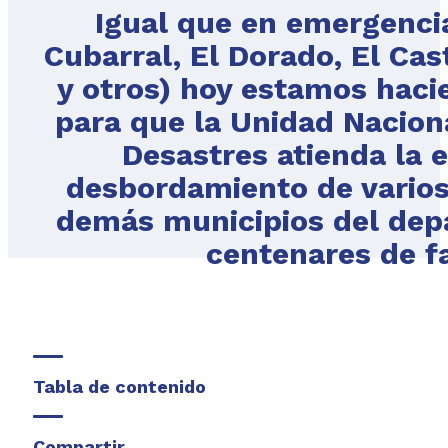
Igual que en emergencia
Cubarral, El Dorado, El Cas
y otros) hoy estamos hacie
para que la Unidad Naciona
Desastres atienda la 
desbordamiento de varios 
demás municipios del dep
centenares de f
Tabla de contenido
Compartir