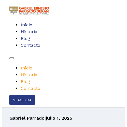
Inicio
Historia
Blog
Contacto
Inicio
Historia
Blog
Contacto
MI AGENDA
Gabriel Parrado
|
julio 1, 2025