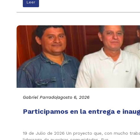
Leer
Gabriel Parrado
|
agosto 6, 2026
Participamos en la entrega e inau
19 de Julio de 2026 Un proyecto que, con mucho trabaj
liderazgo de nuestras comunidades. Fue…