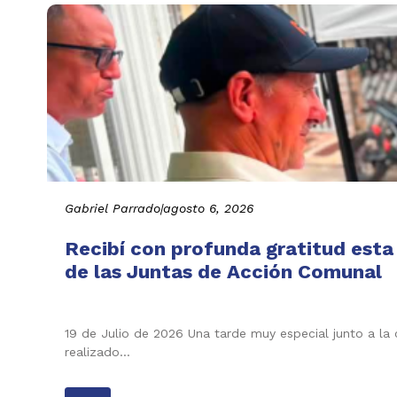
Gabriel Parrado
|
agosto 6, 2026
Recibí con profunda gratitud esta
de las Juntas de Acción Comunal
19 de Julio de 2026 Una tarde muy especial junto a la
realizado…