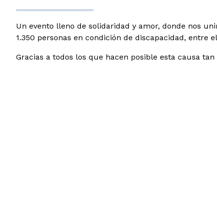
Un evento lleno de solidaridad y amor, donde nos uni
1.350 personas en condición de discapacidad, entre el
Gracias a todos los que hacen posible esta causa tan