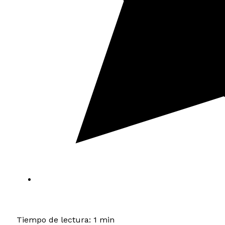
Tiempo de lectura: 1 min