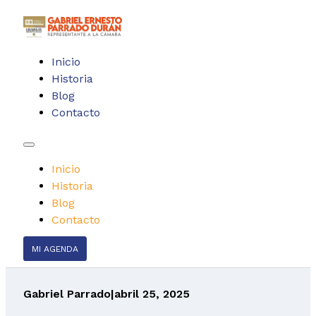
Inicio
Historia
Blog
Contacto
Inicio
Historia
Blog
Contacto
MI AGENDA
Gabriel Parrado
|
abril 25, 2025