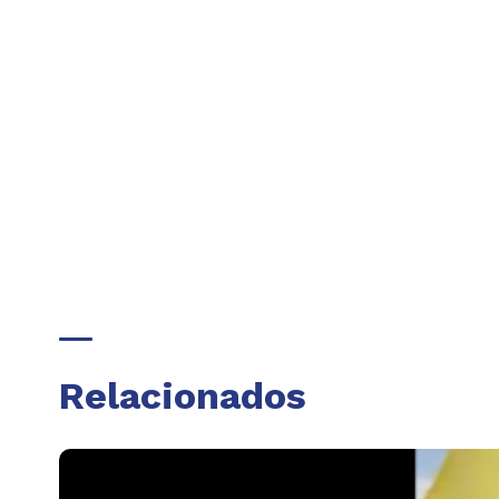
Relacionados