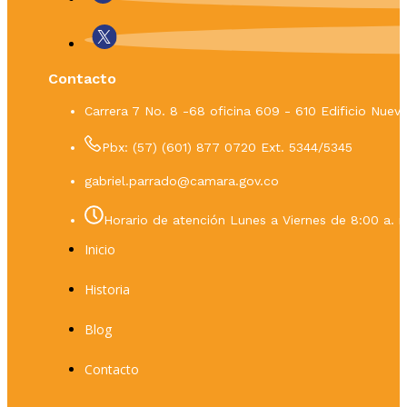
Contacto
Carrera 7 No. 8 -68 oficina 609 - 610 Edificio Nue
Pbx: (57) (601) 877 0720 Ext. 5344/5345
gabriel.parrado@camara.gov.co
Horario de atención Lunes a Viernes de 8:00 a. m
Inicio
Historia
Blog
Contacto