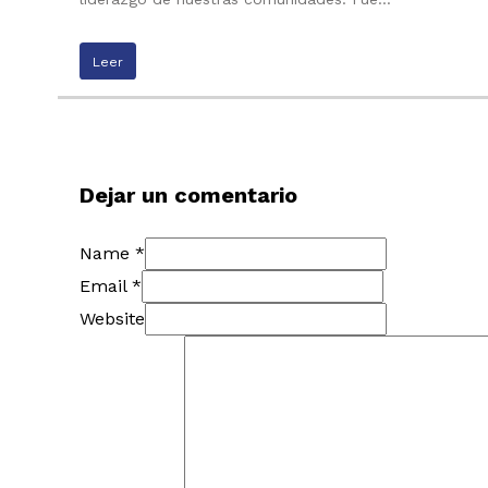
Leer
Dejar un comentario
Name *
Email *
Website