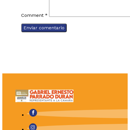
Comment
*