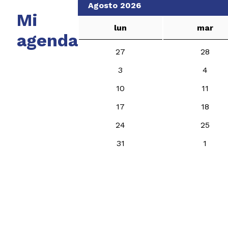
Agosto 2026
Mi
lun
mar
agenda
27
28
3
4
10
11
17
18
24
25
31
1