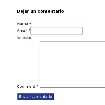
Dejar un comentario
Name *
Email *
Website
Comment
*