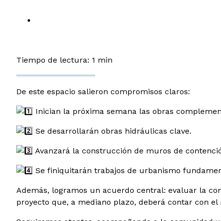
Tiempo de lectura: 1 min
De este espacio salieron compromisos claros:
Inician la próxima semana las obras complement
Se desarrollarán obras hidráulicas clave.
Avanzará la construcción de muros de contenció
Se finiquitarán trabajos de urbanismo fundamen
Además, logramos un acuerdo central: evaluar la con
proyecto que, a mediano plazo, deberá contar con el 