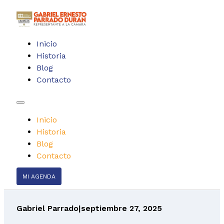
Inicio
Historia
Blog
Contacto
Inicio
Historia
Blog
Contacto
MI AGENDA
Gabriel Parrado
|
septiembre 27, 2025