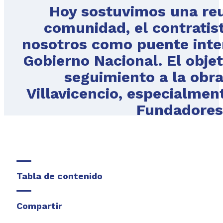
Hoy sostuvimos una re
comunidad, el contratist
nosotros como puente inter
Gobierno Nacional. El objeti
seguimiento a la obra
Villavicencio, especialmen
Fundadores 
Tabla de contenido
Compartir