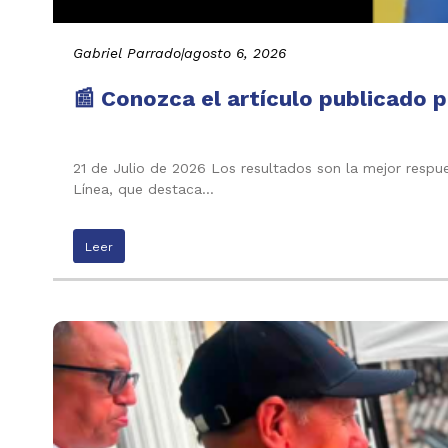
Gabriel Parrado
|
agosto 6, 2026
📰 Conozca el artículo publicado p
21 de Julio de 2026 Los resultados son la mejor respu
Línea, que destaca…
Leer