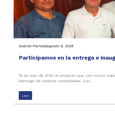
Gabriel Parrado
|
agosto 6, 2026
Participamos en la entrega e inau
19 de Julio de 2026 Un proyecto que, con mucho trabaj
liderazgo de nuestras comunidades. Fue…
Leer