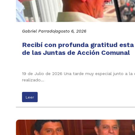
Gabriel Parrado
|
agosto 6, 2026
Recibí con profunda gratitud esta
de las Juntas de Acción Comunal
19 de Julio de 2026 Una tarde muy especial junto a la
realizado…
Leer