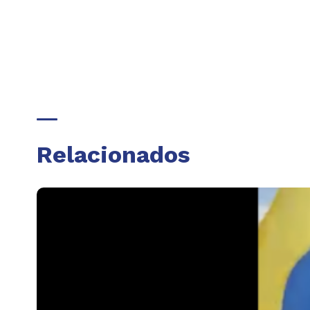
Relacionados