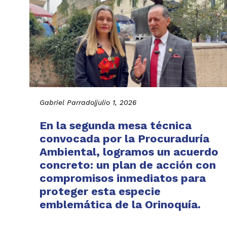
Gabriel Parrado
|
julio 1, 2026
En la segunda mesa técnica
convocada por la Procuraduría
Ambiental, logramos un acuerdo
concreto: un plan de acción con
compromisos inmediatos para
proteger esta especie
emblemática de la Orinoquía.