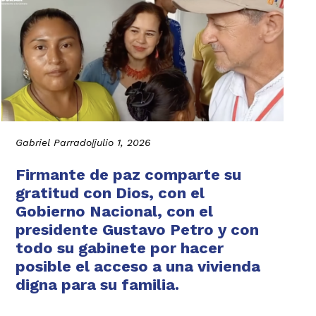
Gabriel Parrado
|
julio 1, 2026
Firmante de paz comparte su
gratitud con Dios, con el
Gobierno Nacional, con el
presidente Gustavo Petro y con
todo su gabinete por hacer
posible el acceso a una vivienda
digna para su familia.