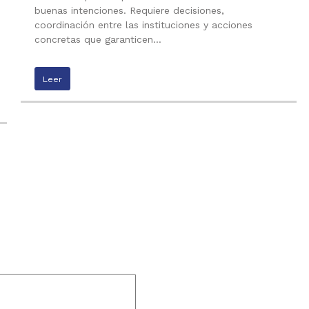
buenas intenciones. Requiere decisiones,
coordinación entre las instituciones y acciones
concretas que garanticen…
Leer