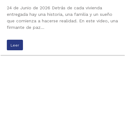
24 de Junio de 2026 Detrás de cada vivienda
entregada hay una historia, una familia y un sueño
que comienza a hacerse realidad. En este video, una
firmante de paz…
Leer