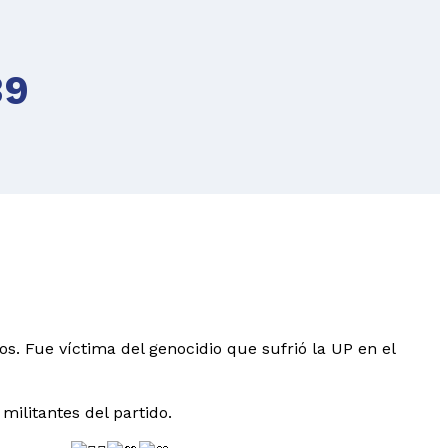
39
s. Fue víctima del genocidio que sufrió la UP en el
militantes del partido.