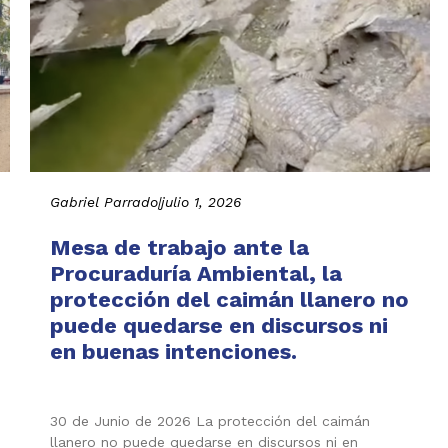
Gabriel Parrado
|
julio 1, 2026
Mesa de trabajo ante la
Procuraduría Ambiental, la
protección del caimán llanero no
puede quedarse en discursos ni
en buenas intenciones.
30 de Junio de 2026 La protección del caimán
llanero no puede quedarse en discursos ni en