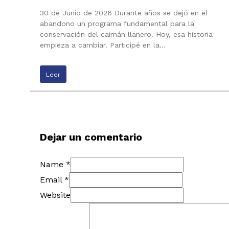
30 de Junio de 2026 Durante años se dejó en el
abandono un programa fundamental para la
conservación del caimán llanero. Hoy, esa historia
empieza a cambiar. Participé en la…
Leer
Dejar un comentario
Name *
Email *
Website