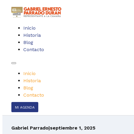
Inicio
Historia
Blog
Contacto
Inicio
Historia
Blog
Contacto
MI AGENDA
Gabriel Parrado
|
septiembre 1, 2025