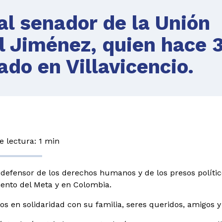
l senador de la Unión
el Jiménez, quien hace 
ado en Villavicencio.
 lectura: 1 min
defensor de los derechos humanos y de los presos político
nto del Meta y en Colombia.
s en solidaridad con su familia, seres queridos, amigos y 