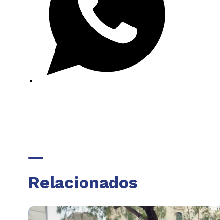
Relacionados