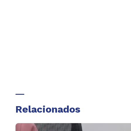
Relacionados