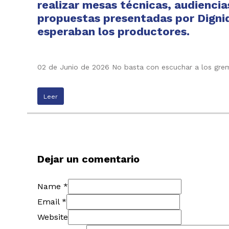
realizar mesas técnicas, audiencia
propuestas presentadas por Digni
esperaban los productores.
02 de Junio de 2026 No basta con escuchar a los grem
Leer
Dejar un comentario
Name *
Email *
Website