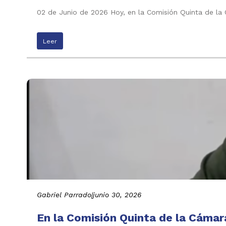
02 de Junio de 2026 Hoy, en la Comisión Quinta de l
Leer
Gabriel Parrado
|
junio 30, 2026
En la Comisión Quinta de la Cáma