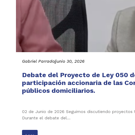
Gabriel Parrado
|
junio 30, 2026
Debate del Proyecto de Ley 050 de
participación accionaria de las C
públicos domiciliarios.
02 de Junio de 2026 Seguimos discutiendo proyectos f
Durante el debate del…