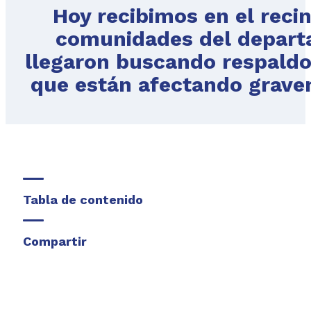
Hoy recibimos en el recin
comunidades del depart
llegaron buscando respaldo f
que están afectando gravem
Tabla de contenido
Compartir