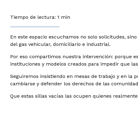
Tiempo de lectura: 1 min
En este espacio escuchamos no solo solicitudes, sino 
del gas vehicular, domiciliario e industrial.
Por eso compartimos nuestra intervención: porque es 
instituciones y modelos creados para impedir que las 
Seguiremos insistiendo en mesas de trabajo y en la 
cambiarse y defender los derechos de las comunidad
Que estas sillas vacías las ocupen quienes realmen