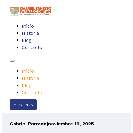
Inicio
Historia
Blog
Contacto
Inicio
Historia
Blog
Contacto
MI AGENDA
Gabriel Parrado
|
noviembre 19, 2025