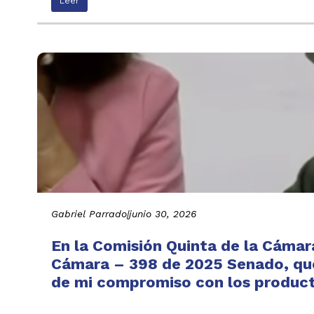
Leer
Gabriel Parrado
|
junio 30, 2026
En la Comisión Quinta de la Cámar
Cámara – 398 de 2025 Senado, que 
de mi compromiso con los producto