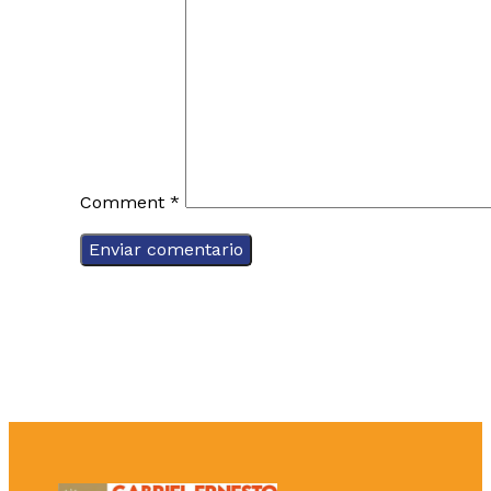
Comment
*