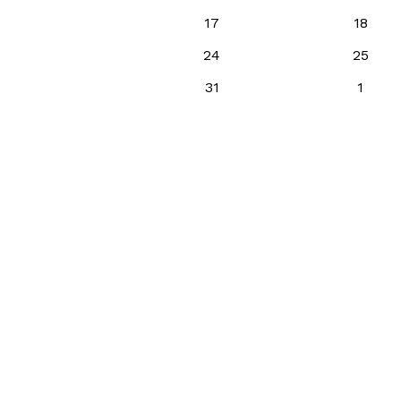
17
18
24
25
31
1