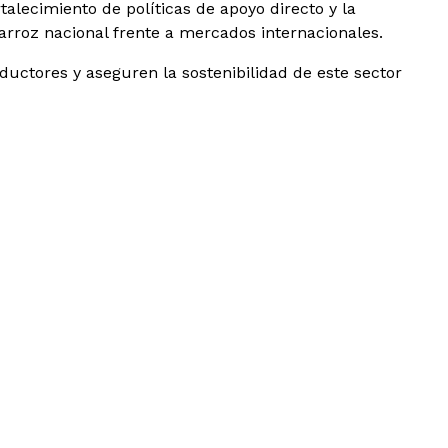
talecimiento de políticas de apoyo directo y la
rroz nacional frente a mercados internacionales.
ductores y aseguren la sostenibilidad de este sector