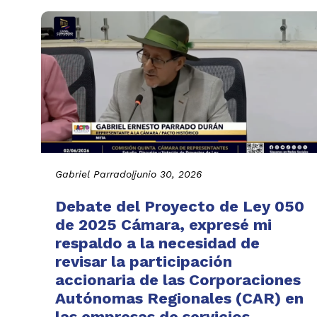
Gabriel Parrado
|
junio 30, 2026
Debate del Proyecto de Ley 050
de 2025 Cámara, expresé mi
respaldo a la necesidad de
revisar la participación
accionaria de las Corporaciones
Autónomas Regionales (CAR) en
las empresas de servicios