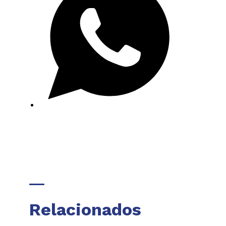
Relacionados