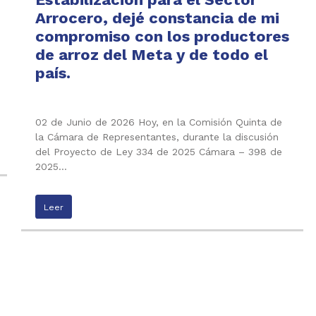
Arrocero, dejé constancia de mi
compromiso con los productores
de arroz del Meta y de todo el
país.
02 de Junio de 2026 Hoy, en la Comisión Quinta de
la Cámara de Representantes, durante la discusión
del Proyecto de Ley 334 de 2025 Cámara – 398 de
2025…
Leer