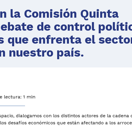
n la Comisión Quinta
ebate de control políti
is que enfrenta el secto
n nuestro país.
 lectura: 1 min
spacio, dialogamos con los distintos actores de la cadena
los desafíos económicos que están afectando a los arroce