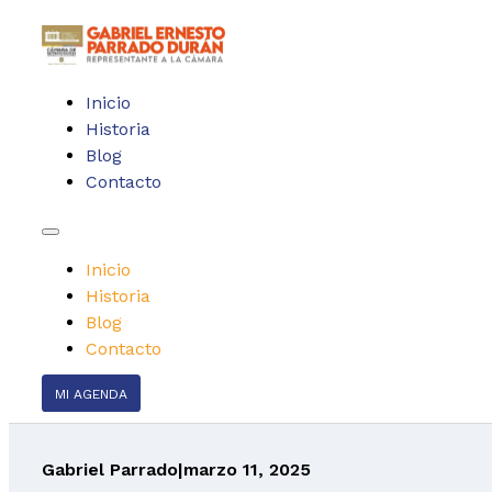
Inicio
Historia
Blog
Contacto
Inicio
Historia
Blog
Contacto
MI AGENDA
Gabriel Parrado
|
marzo 11, 2025