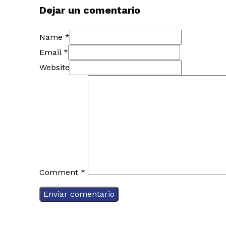
Dejar un comentario
Name *
Email *
Website
Comment
*