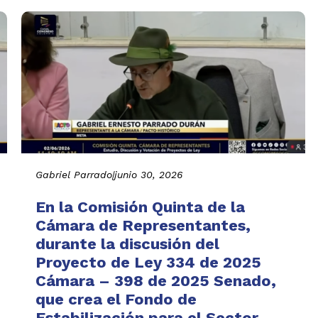
Gabriel Parrado
|
junio 30, 2026
En la Comisión Quinta de la
Cámara de Representantes,
durante la discusión del
Proyecto de Ley 334 de 2025
Cámara – 398 de 2025 Senado,
que crea el Fondo de
Estabilización para el Sector