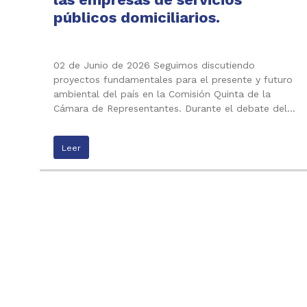
públicos domiciliarios.
02 de Junio de 2026 Seguimos discutiendo
proyectos fundamentales para el presente y futuro
ambiental del país en la Comisión Quinta de la
Cámara de Representantes. Durante el debate del…
Leer