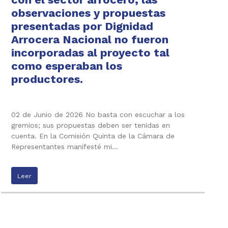
observaciones y propuestas
presentadas por Dignidad
Arrocera Nacional no fueron
incorporadas al proyecto tal
como esperaban los
productores.
02 de Junio de 2026 No basta con escuchar a los
gremios; sus propuestas deben ser tenidas en
cuenta. En la Comisión Quinta de la Cámara de
Representantes manifesté mi…
Leer