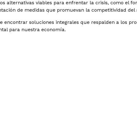
s alternativas viables para enfrentar la crisis, como el for
tación de
medidas que promuevan la competitividad del a
e encontrar soluciones integrales que respalden a los pro
tal para nuestra economía.