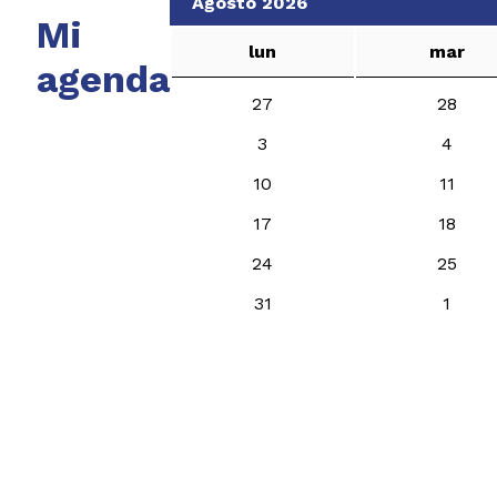
Agosto 2026
Mi
lun
mar
agenda
27
28
3
4
10
11
17
18
24
25
31
1