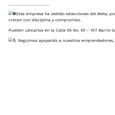
Esta empresa ha vestido selecciones del Meta, pr
crecen con disciplina y compromiso.
Pueden ubicarlos en la Calle 55 No. 55 – 107 Barrio 
Seguimos apoyando a nuestros emprendedores, p