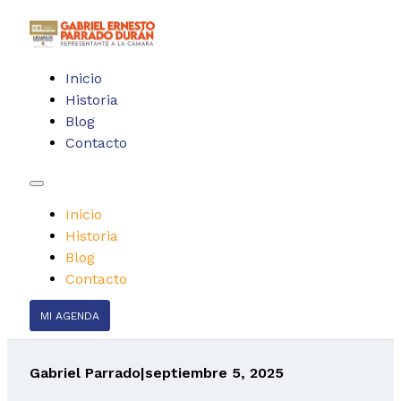
Inicio
Historia
Blog
Contacto
Inicio
Historia
Blog
Contacto
MI AGENDA
Gabriel Parrado
|
septiembre 5, 2025