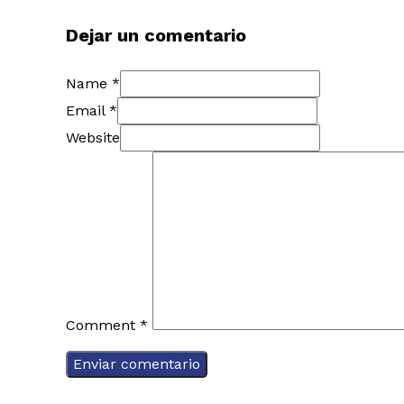
Dejar un comentario
Name *
Email *
Website
Comment
*