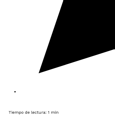
Tiempo de lectura: 1 min