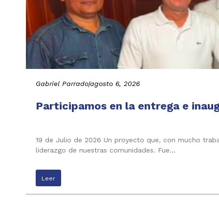
Gabriel Parrado
|
agosto 6, 2026
Participamos en la entrega e inau
19 de Julio de 2026 Un proyecto que, con mucho trabaj
liderazgo de nuestras comunidades. Fue…
Leer