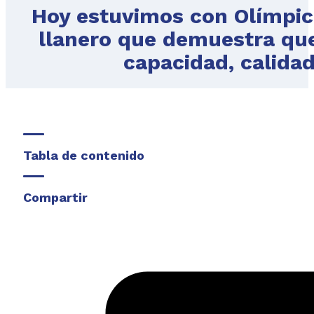
Hoy estuvimos con Olímpic
llanero que demuestra que
capacidad, calida
Tabla de contenido
Compartir