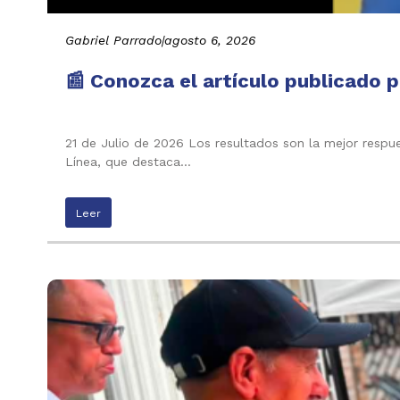
Gabriel Parrado
|
agosto 6, 2026
📰 Conozca el artículo publicado p
21 de Julio de 2026 Los resultados son la mejor respu
Línea, que destaca…
Leer