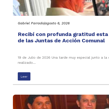
Gabriel Parrado
|
agosto 6, 2026
Recibí con profunda gratitud esta
de las Juntas de Acción Comunal
19 de Julio de 2026 Una tarde muy especial junto a la
realizado…
Leer