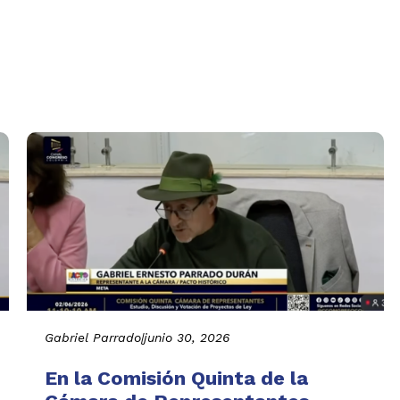
Gabriel Parrado
|
junio 30, 2026
En la Comisión Quinta de la