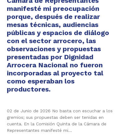
Cámara de Representantes
manifesté mi preocupación
porque, después de realizar
mesas técnicas, audiencias
públicas y espacios de diálogo
con el sector arrocero, las
observaciones y propuestas
presentadas por Dignidad
Arrocera Nacional no fueron
incorporadas al proyecto tal
como esperaban los
productores.
02 de Junio de 2026 No basta con escuchar a los
gremios; sus propuestas deben ser tenidas en
cuenta. En la Comisión Quinta de la Cámara de
Representantes manifesté mi…