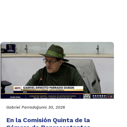
Gabriel Parrado
|
junio 30, 2026
En la Comisión Quinta de la