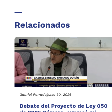
Relacionados
Gabriel Parrado
|
junio 30, 2026
Debate del Proyecto de Ley 050