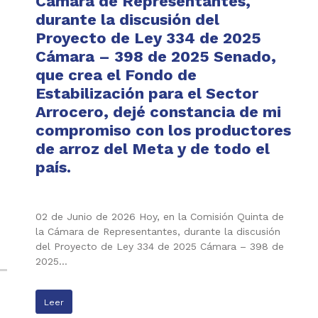
Cámara de Representantes,
durante la discusión del
Proyecto de Ley 334 de 2025
Cámara – 398 de 2025 Senado,
que crea el Fondo de
Estabilización para el Sector
Arrocero, dejé constancia de mi
compromiso con los productores
de arroz del Meta y de todo el
país.
02 de Junio de 2026 Hoy, en la Comisión Quinta de
la Cámara de Representantes, durante la discusión
del Proyecto de Ley 334 de 2025 Cámara – 398 de
2025…
Leer