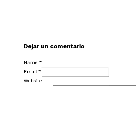
Dejar un comentario
Name *
Email *
Website