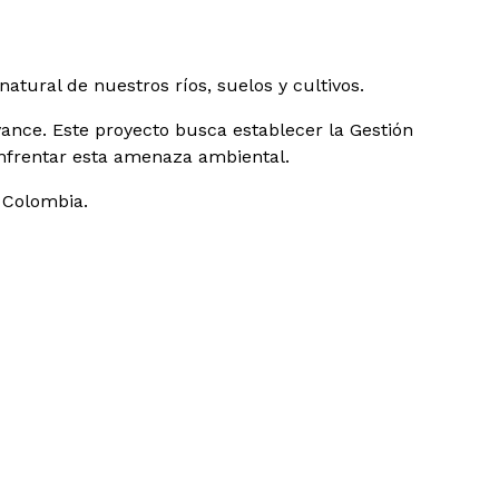
natural de nuestros ríos, suelos y cultivos.
ance. Este proyecto busca establecer la Gestión
 enfrentar esta amenaza ambiental.
 Colombia.