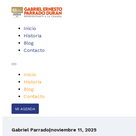
Inicio
Historia
Blog
Contacto
Inicio
Historia
Blog
Contacto
MI AGENDA
Gabriel Parrado
|
noviembre 11, 2025