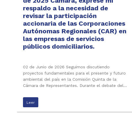
de 2025 Cámara, expresé mi
respaldo a la necesidad de
revisar la participación
accionaria de las Corporaciones
Autónomas Regionales (CAR) en
las empresas de servicios
públicos domiciliarios.
02 de Junio de 2026 Seguimos discutiendo
proyectos fundamentales para el presente y futuro
ambiental del país en la Comisión Quinta de la
Cámara de Representantes. Durante el debate del…
Leer