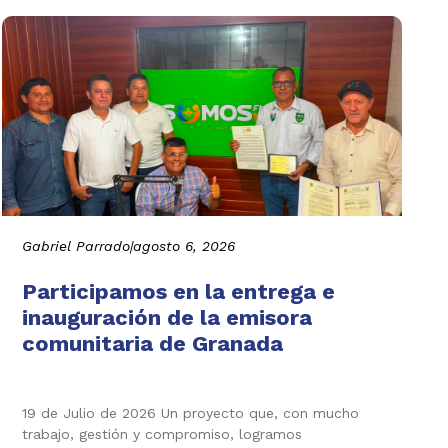
Gabriel Parrado
|
agosto 6, 2026
Participamos en la entrega e
inauguración de la emisora
comunitaria de Granada
19 de Julio de 2026 Un proyecto que, con mucho
trabajo, gestión y compromiso, logramos