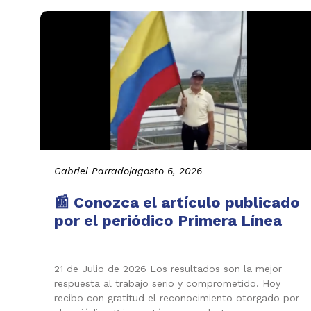
Gabriel Parrado
|
agosto 6, 2026
📰 Conozca el artículo publicado
por el periódico Primera Línea
21 de Julio de 2026 Los resultados son la mejor
respuesta al trabajo serio y comprometido. Hoy
recibo con gratitud el reconocimiento otorgado por