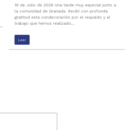
19 de Julio de 2026 Una tarde muy especial junto a
la comunidad de Granada. Recibí con profunda
gratitud esta condecoración por el respaldo y el
trabajo que hemos realizado…
Leer