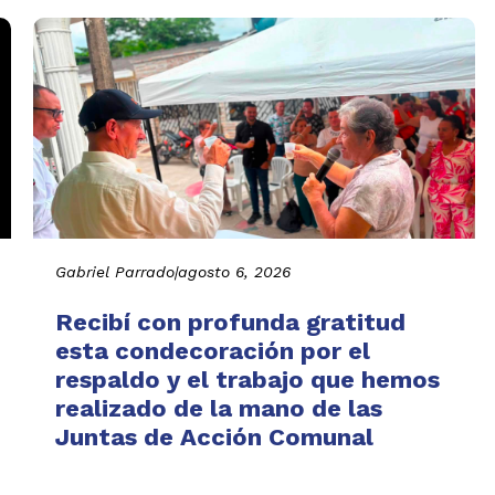
Gabriel Parrado
|
agosto 6, 2026
Recibí con profunda gratitud
esta condecoración por el
respaldo y el trabajo que hemos
realizado de la mano de las
Juntas de Acción Comunal