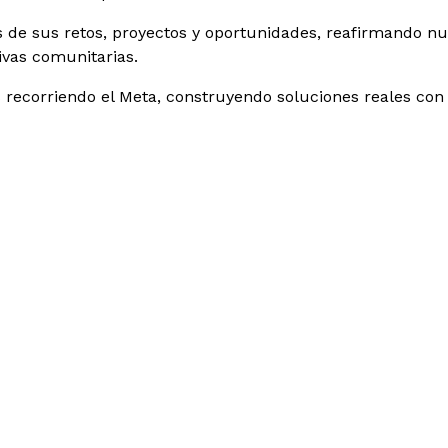
de sus retos, proyectos y oportunidades, reafirmando nu
tivas comunitarias.
recorriendo el Meta, construyendo soluciones reales con 