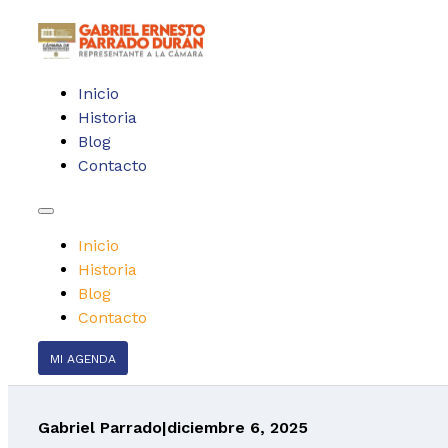
Inicio
Historia
Blog
Contacto
Inicio
Historia
Blog
Contacto
MI AGENDA
Gabriel Parrado
|
diciembre 6, 2025