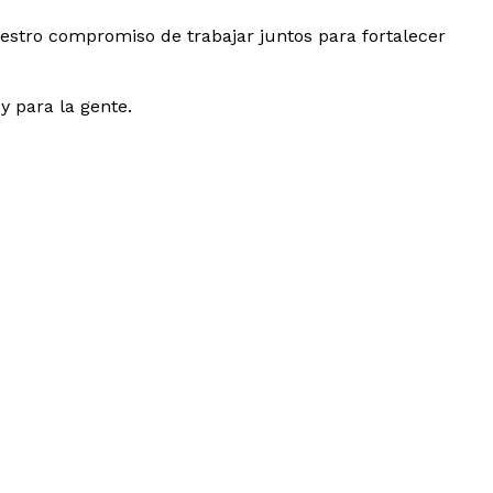
estro compromiso de trabajar juntos para fortalecer
y para la gente.