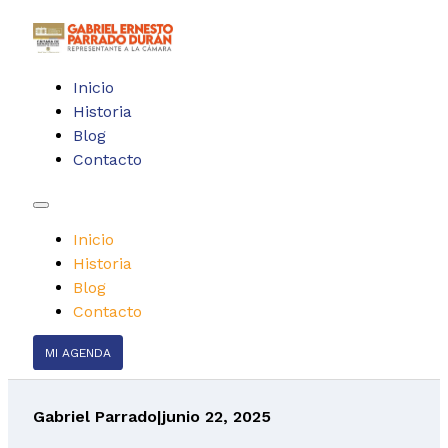
Inicio
Historia
Blog
Contacto
Inicio
Historia
Blog
Contacto
MI AGENDA
Gabriel Parrado
|
junio 22, 2025