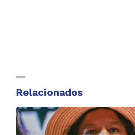
Relacionados