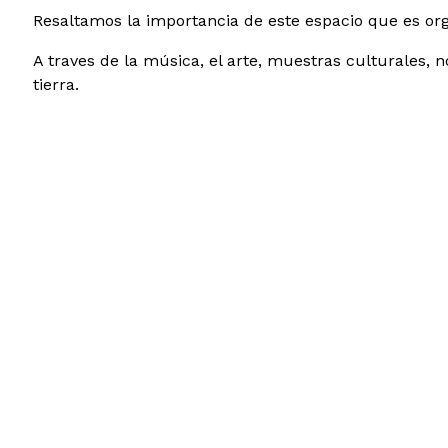
Resaltamos la importancia de este espacio que es orga
A traves de la música, el arte, muestras culturales, 
tierra.