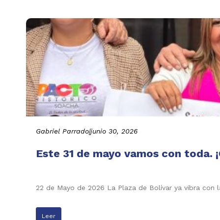
Gabriel Parrado
|
junio 30, 2026
Este 31 de mayo vamos con toda. ¡
22 de Mayo de 2026 La Plaza de Bolívar ya vibra con l
Leer