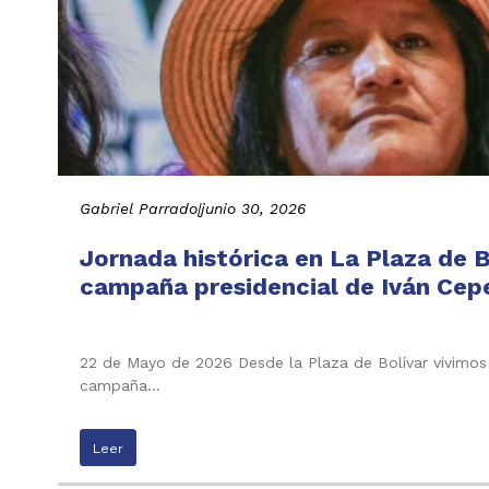
Gabriel Parrado
|
junio 30, 2026
Jornada histórica en La Plaza de B
campaña presidencial de Iván Cepe
22 de Mayo de 2026 Desde la Plaza de Bolívar vivimos 
campaña…
Leer