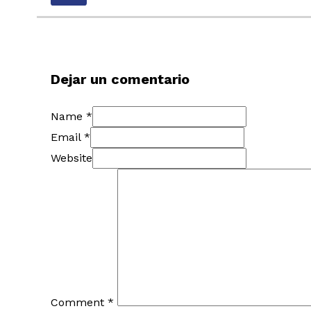
Dejar un comentario
Name *
Email *
Website
Comment
*