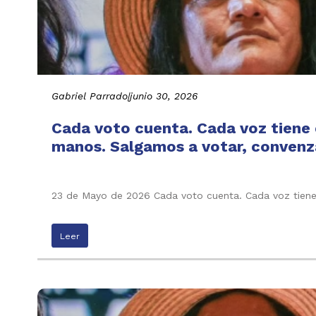
Gabriel Parrado
|
junio 30, 2026
Cada voto cuenta. Cada voz tiene e
manos. Salgamos a votar, convenza
23 de Mayo de 2026 Cada voto cuenta. Cada voz tiene 
Leer