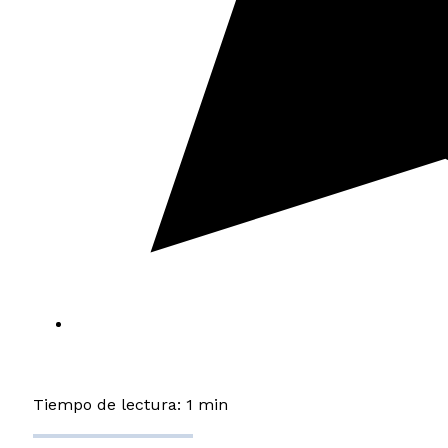
Tiempo de lectura: 1 min