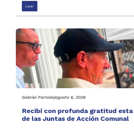
Leer
Gabriel Parrado
|
agosto 6, 2026
Recibí con profunda gratitud esta
de las Juntas de Acción Comunal