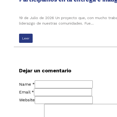
19 de Julio de 2026 Un proyecto que, con mucho trabaj
liderazgo de nuestras comunidades. Fue…
Leer
Dejar un comentario
Name *
Email *
Website