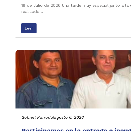
19 de Julio de 2026 Una tarde muy especial junto a la
realizado…
Leer
Gabriel Parrado
|
agosto 6, 2026
Participamos en la entrega e inau