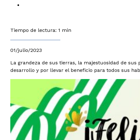
Tiempo de lectura: 1 min
01/julio/2023
La grandeza de sus tierras, la majestuosidad de sus pa
desarrollo y por llevar el beneficio para todos sus hab