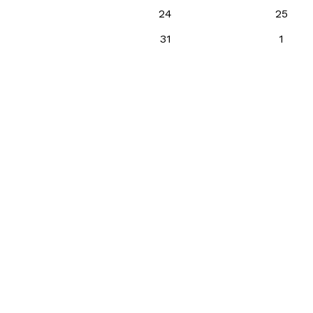
24
25
31
1