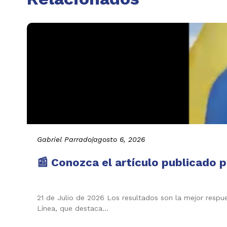
Gabriel Parrado
|
agosto 6, 2026
📰 Conozca el artículo publicado p
21 de Julio de 2026 Los resultados son la mejor respu
Línea, que destaca…