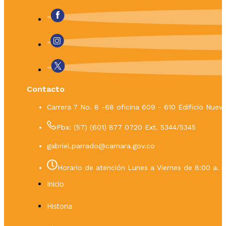
Contacto
Carrera 7 No. 8 -68 oficina 609 - 610 Edificio Nue
Pbx: (57) (601) 877 0720 Ext. 5344/5345
gabriel.parrado@camara.gov.co
Horario de atención Lunes a Viernes de 8:00 a. m
Inicio
Historia