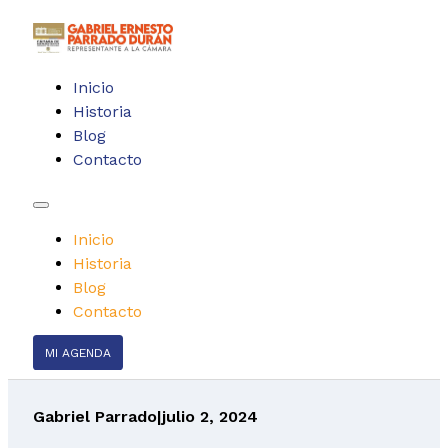
Inicio
Historia
Blog
Contacto
Inicio
Historia
Blog
Contacto
MI AGENDA
Gabriel Parrado
|
julio 2, 2024