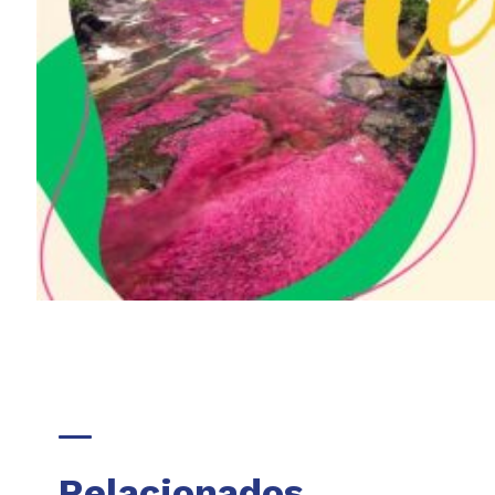
Relacionados