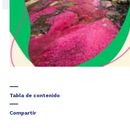
Tabla de contenido
Compartir