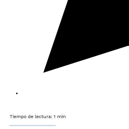
Tiempo de lectura: 1 min