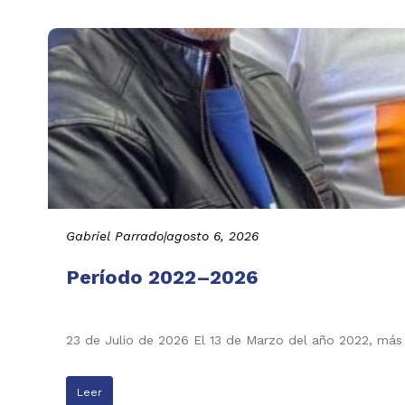
Gabriel Parrado
|
agosto 6, 2026
Período 2022–2026
23 de Julio de 2026 El 13 de Marzo del año 2022, más
Leer