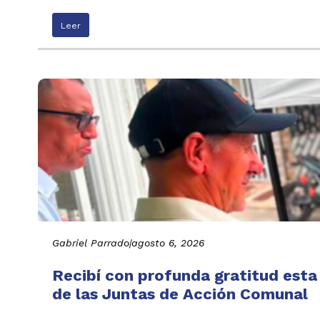
Leer
Gabriel Parrado
|
agosto 6, 2026
Recibí con profunda gratitud esta
de las Juntas de Acción Comunal