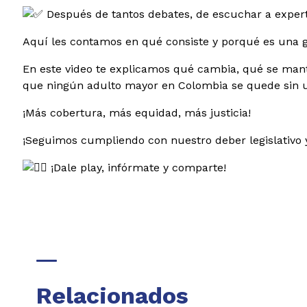
Después de tantos debates, de escuchar a experto
Aquí les contamos en qué consiste y porqué es una gr
En este video te explicamos qué cambia, qué se mantie
que ningún adulto mayor en Colombia se quede sin 
¡Más cobertura, más equidad, más justicia!
¡Seguimos cumpliendo con nuestro deber legislativo
¡Dale play, infórmate y comparte!
Relacionados