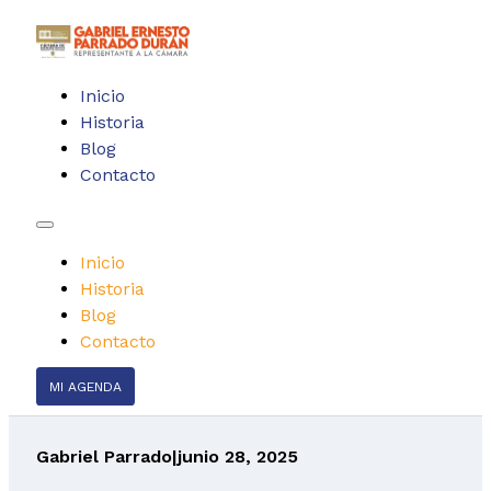
Inicio
Historia
Blog
Contacto
Inicio
Historia
Blog
Contacto
MI AGENDA
Gabriel Parrado
|
junio 28, 2025