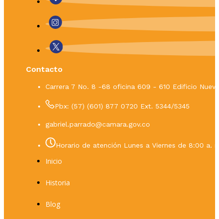
Contacto
Carrera 7 No. 8 -68 oficina 609 - 610 Edificio Nue
Pbx: (57) (601) 877 0720 Ext. 5344/5345
gabriel.parrado@camara.gov.co
Horario de atención Lunes a Viernes de 8:00 a. m
Inicio
Historia
Blog