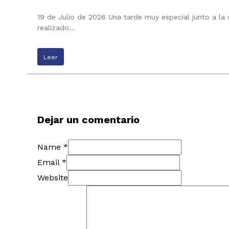
19 de Julio de 2026 Una tarde muy especial junto a la
realizado…
Leer
Dejar un comentario
Name *
Email *
Website