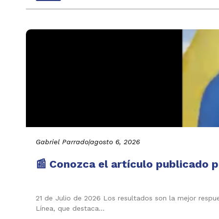
Gabriel Parrado
|
agosto 6, 2026
📰 Conozca el artículo publicado p
21 de Julio de 2026 Los resultados son la mejor respu
Línea, que destaca…