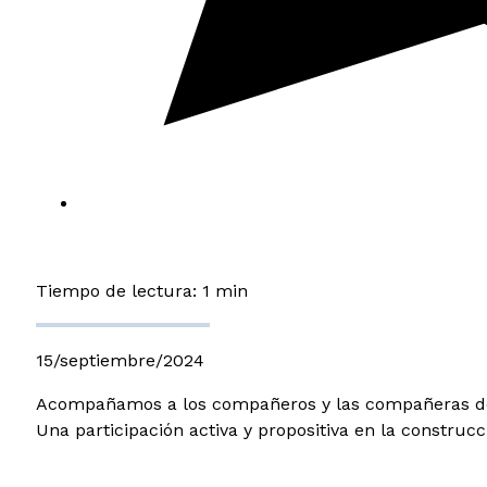
Tiempo de lectura: 1 min
15/septiembre/2024
Acompañamos a los compañeros y las compañeras dele
Una participación activa y propositiva en la construc