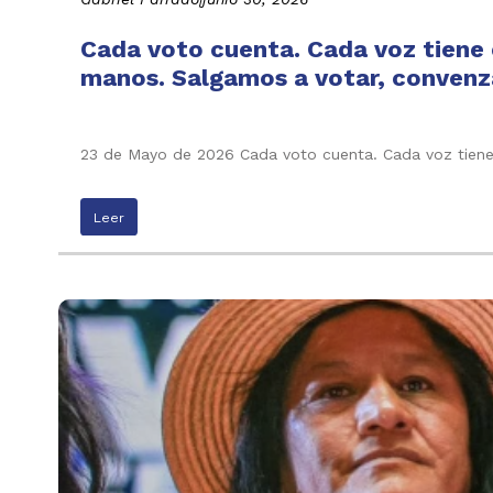
Cada voto cuenta. Cada voz tiene e
manos. Salgamos a votar, convenza
23 de Mayo de 2026 Cada voto cuenta. Cada voz tiene 
Leer