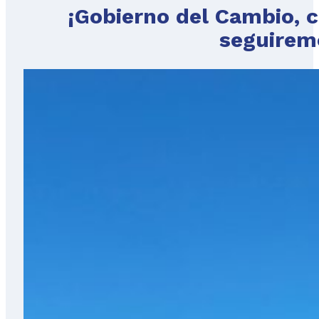
¡Gobierno del Cambio, c
seguirem