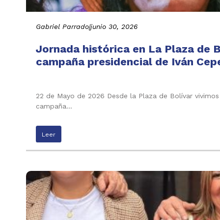
Gabriel Parrado
|
junio 30, 2026
Jornada histórica en La Plaza de B
campaña presidencial de Iván Cepe
22 de Mayo de 2026 Desde la Plaza de Bolívar vivimos 
campaña…
Leer