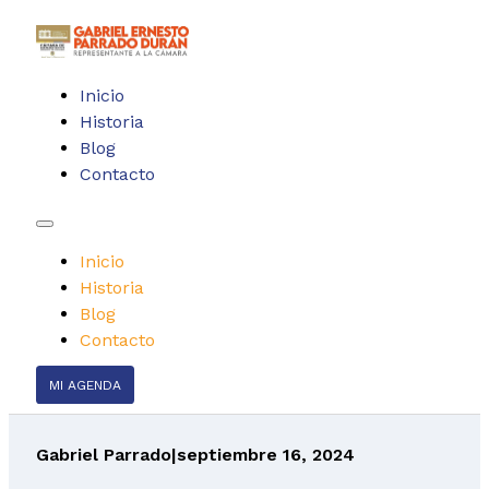
Inicio
Historia
Blog
Contacto
Inicio
Historia
Blog
Contacto
MI AGENDA
Gabriel Parrado
|
septiembre 16, 2024