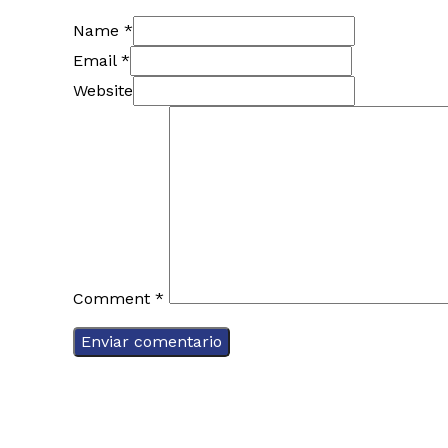
Name *
Email *
Website
Comment
*