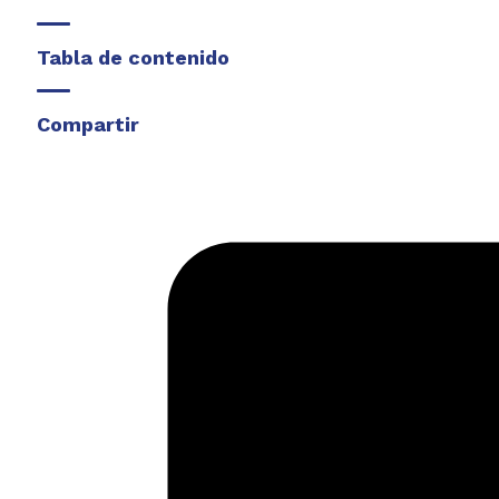
Tabla de contenido
Compartir