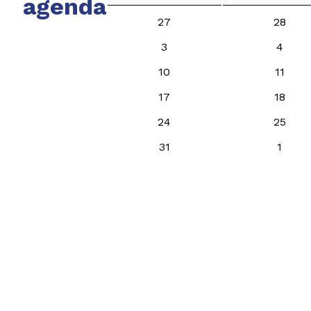
agenda
27
28
3
4
10
11
17
18
24
25
31
1