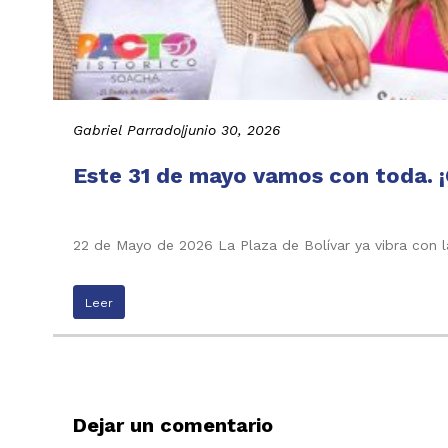
Gabriel Parrado
|
junio 30, 2026
Este 31 de mayo vamos con toda. ¡
22 de Mayo de 2026 La Plaza de Bolívar ya vibra con l
Leer
Dejar un comentario