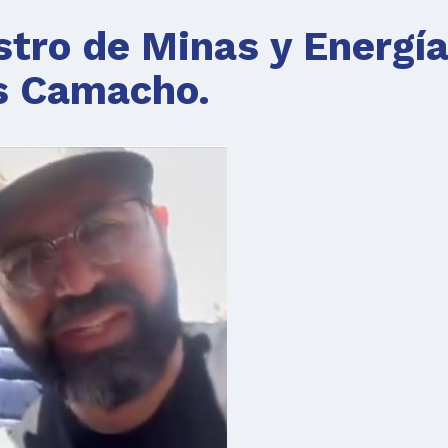
stro de Minas y Energía
s Camacho.