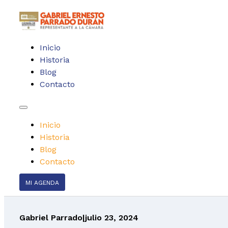
Inicio
Historia
Blog
Contacto
Inicio
Historia
Blog
Contacto
MI AGENDA
Gabriel Parrado
|
julio 23, 2024