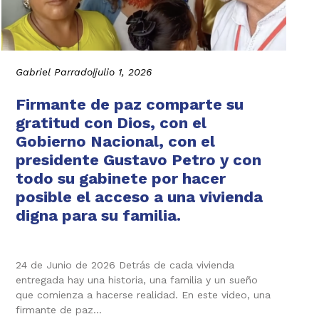
Gabriel Parrado
|
julio 1, 2026
Firmante de paz comparte su
gratitud con Dios, con el
Gobierno Nacional, con el
presidente Gustavo Petro y con
todo su gabinete por hacer
posible el acceso a una vivienda
digna para su familia.
24 de Junio de 2026 Detrás de cada vivienda
entregada hay una historia, una familia y un sueño
que comienza a hacerse realidad. En este video, una
firmante de paz…