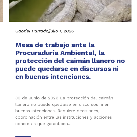
Gabriel Parrado
|
julio 1, 2026
Mesa de trabajo ante la
Procuraduría Ambiental, la
protección del caimán llanero no
puede quedarse en discursos ni
en buenas intenciones.
30 de Junio de 2026 La protección del caimán
llanero no puede quedarse en discursos ni en
buenas intenciones. Requiere decisiones,
coordinación entre las instituciones y acciones
concretas que garanticen…