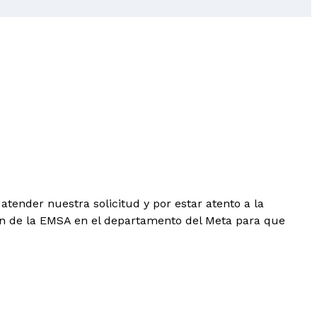
tender nuestra solicitud y por estar atento a la
n de la EMSA en el departamento del Meta para que