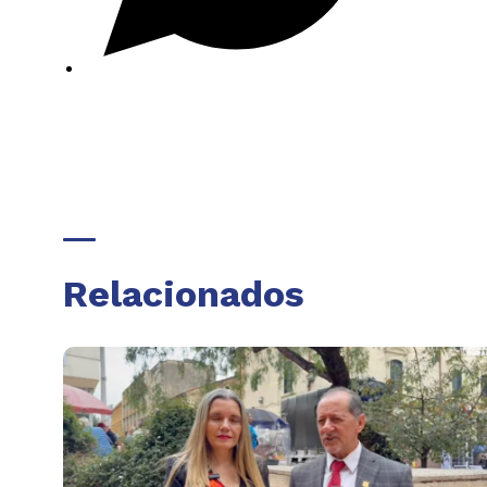
Relacionados