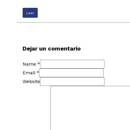
Leer
Dejar un comentario
Name *
Email *
Website