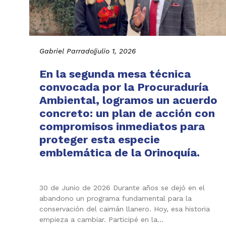
Gabriel Parrado
|
julio 1, 2026
En la segunda mesa técnica
convocada por la Procuraduría
Ambiental, logramos un acuerdo
concreto: un plan de acción con
compromisos inmediatos para
proteger esta especie
emblemática de la Orinoquía.
30 de Junio de 2026 Durante años se dejó en el
abandono un programa fundamental para la
conservación del caimán llanero. Hoy, esa historia
empieza a cambiar. Participé en la…