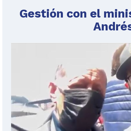
Gestión con el mini
André