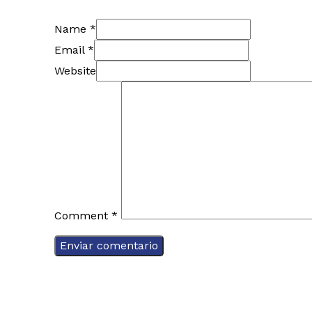
Name *
Email *
Website
Comment
*