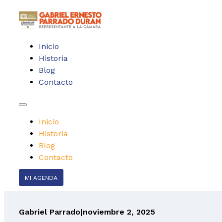
Inicio
Historia
Blog
Contacto
Inicio
Historia
Blog
Contacto
MI AGENDA
Gabriel Parrado
|
noviembre 2, 2025