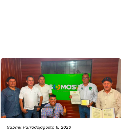
Gabriel Parrado
|
agosto 6, 2026