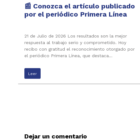
📰 Conozca el artículo publicado
por el periódico Primera Línea
21 de Julio de 2026 Los resultados son la mejor
respuesta al trabajo serio y comprometido. Hoy
recibo con gratitud el reconocimiento otorgado por
el periódico Primera Línea, que destaca…
Leer
Dejar un comentario