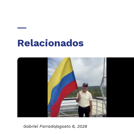
Relacionados
Gabriel Parrado
|
agosto 6, 2026