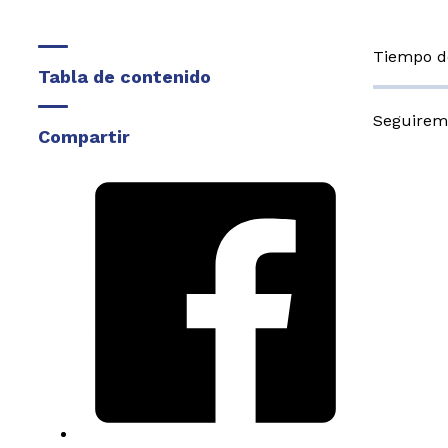
Tiempo de
Tabla de contenido
Seguiremo
Compartir