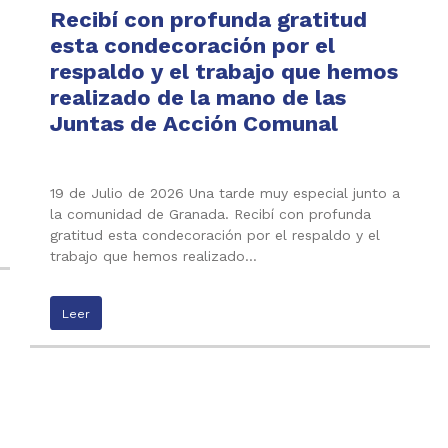
Recibí con profunda gratitud
esta condecoración por el
respaldo y el trabajo que hemos
realizado de la mano de las
Juntas de Acción Comunal
19 de Julio de 2026 Una tarde muy especial junto a
la comunidad de Granada. Recibí con profunda
gratitud esta condecoración por el respaldo y el
trabajo que hemos realizado…
Leer