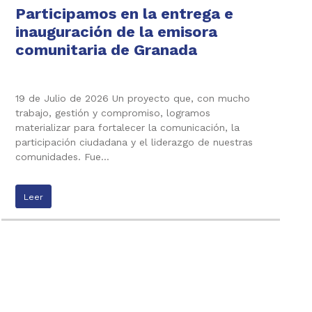
Participamos en la entrega e
inauguración de la emisora
comunitaria de Granada
19 de Julio de 2026 Un proyecto que, con mucho
trabajo, gestión y compromiso, logramos
materializar para fortalecer la comunicación, la
participación ciudadana y el liderazgo de nuestras
comunidades. Fue…
Leer