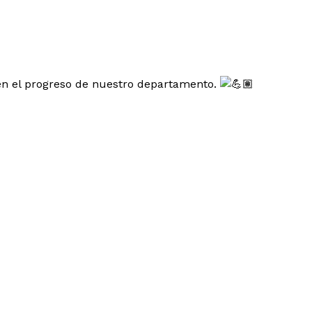
en el progreso de nuestro departamento.