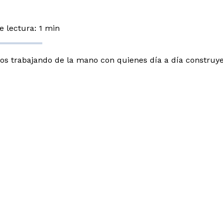
 lectura: 1 min
s trabajando de la mano con quienes día a día construy