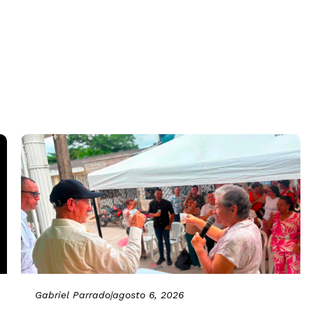
Gabriel Parrado
|
agosto 6, 2026