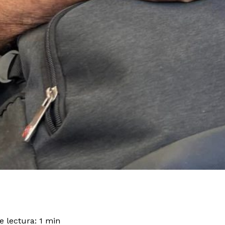
 lectura: 1 min