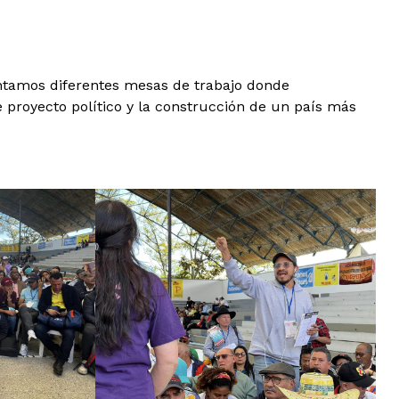
antamos diferentes mesas de trabajo donde
 proyecto político y la construcción de un país más