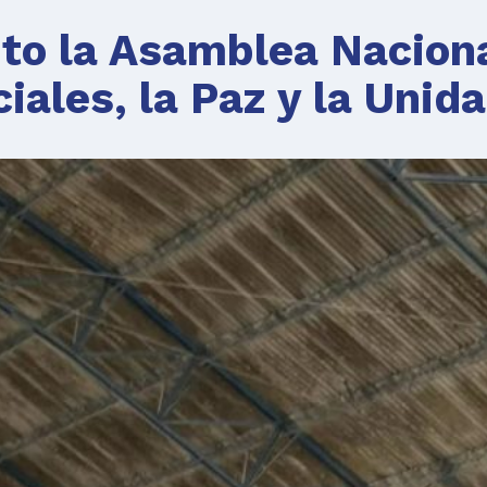
ito la Asamblea Nacion
iales, la Paz y la Unida