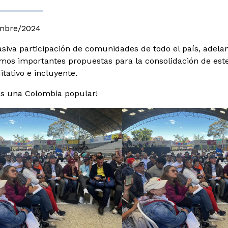
embre/2024
siva participación de comunidades de todo el país, adel
mos importantes propuestas para la consolidación de este
itativo e incluyente.
s una Colombia popular!