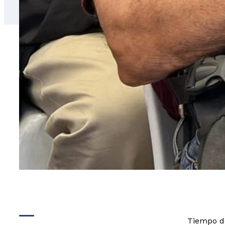
Tiempo de