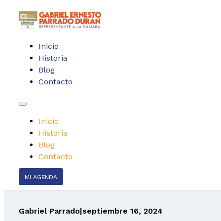
Inicio
Historia
Blog
Contacto
Inicio
Historia
Blog
Contacto
MI AGENDA
Gabriel Parrado
|
septiembre 16, 2024