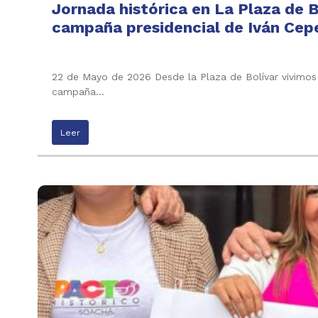
Jornada histórica en La Plaza de B
campaña presidencial de Iván Cepe
22 de Mayo de 2026 Desde la Plaza de Bolívar vivimos 
campaña…
Leer