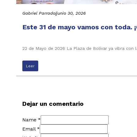
Gabriel Parrado
|
junio 30, 2026
Este 31 de mayo vamos con toda. ¡
22 de Mayo de 2026 La Plaza de Bolívar ya vibra con l
Leer
Dejar un comentario
Name *
Email *