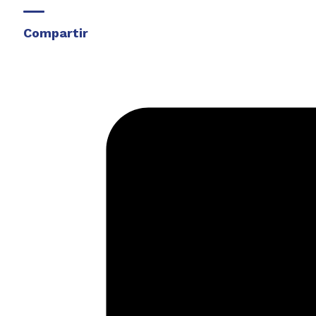
Compartir