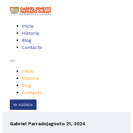
Inicio
Historia
Blog
Contacto
Inicio
Historia
Blog
Contacto
MI AGENDA
Gabriel Parrado
|
agosto 21, 2024