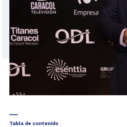
Tabla de contenido