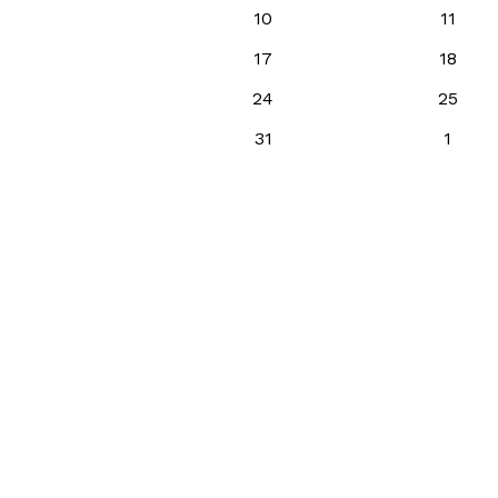
10
11
17
18
24
25
31
1