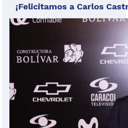
¡Felicitamos a Carlos Cast