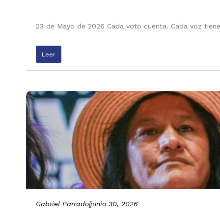
23 de Mayo de 2026 Cada voto cuenta. Cada voz tiene 
Leer
Gabriel Parrado
|
junio 30, 2026