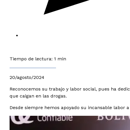
Tiempo de lectura: 1 min
20/agosto/2024
Reconocemos su trabajo y labor social, pues ha dedica
que caigan en las drogas.
Desde siempre hemos apoyado su incansable labor a la