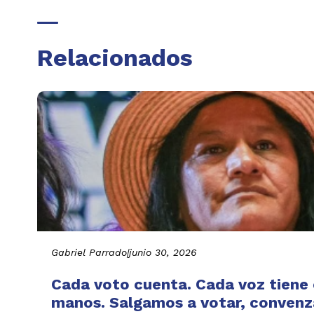
Relacionados
Gabriel Parrado
|
junio 30, 2026
Cada voto cuenta. Cada voz tiene e
manos. Salgamos a votar, convenza