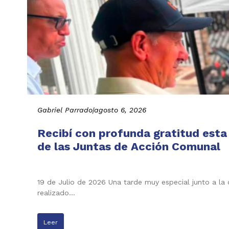
Gabriel Parrado
|
agosto 6, 2026
Recibí con profunda gratitud esta
de las Juntas de Acción Comunal
19 de Julio de 2026 Una tarde muy especial junto a la
realizado…
Leer