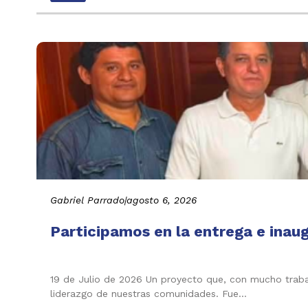
Gabriel Parrado
|
agosto 6, 2026
Participamos en la entrega e inau
19 de Julio de 2026 Un proyecto que, con mucho trabaj
liderazgo de nuestras comunidades. Fue…