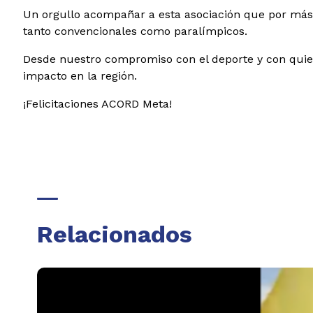
Un orgullo acompañar a esta asociación que por más
tanto convencionales como paralímpicos.
Desde nuestro compromiso con el deporte y con quie
impacto en la región.
¡Felicitaciones ACORD Meta!
Relacionados