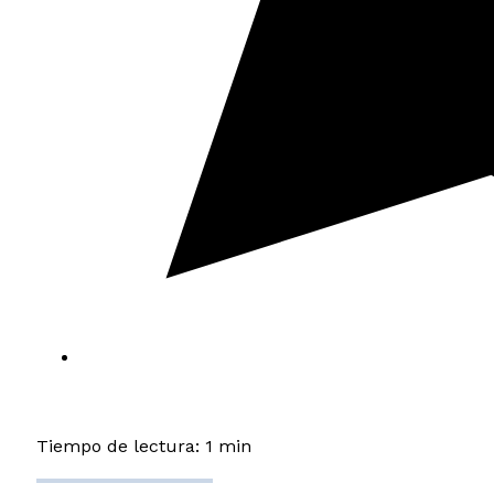
Tiempo de lectura: 1 min