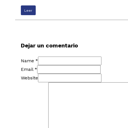
Leer
Dejar un comentario
Name *
Email *
Website