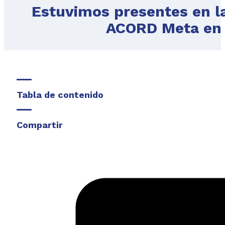
Estuvimos presentes en la
ACORD Meta en e
Tabla de contenido
Compartir