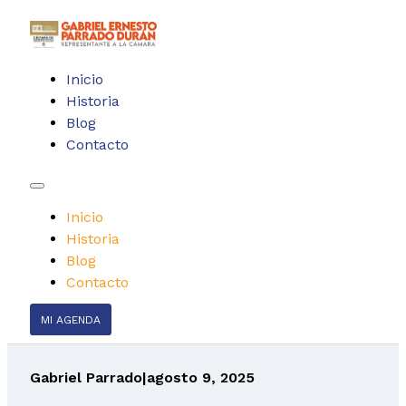
Inicio
Historia
Blog
Contacto
Inicio
Historia
Blog
Contacto
MI AGENDA
Gabriel Parrado
|
agosto 9, 2025