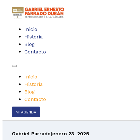
Inicio
Historia
Blog
Contacto
Inicio
Historia
Blog
Contacto
MI AGENDA
Gabriel Parrado
|
enero 23, 2025