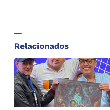
Relacionados