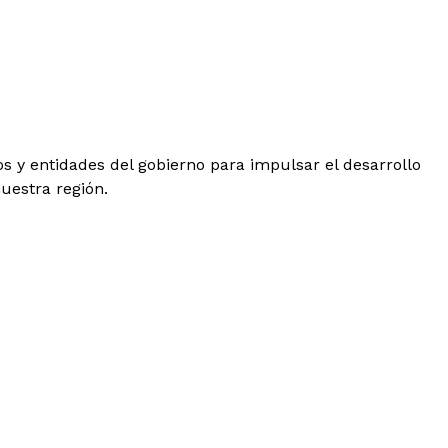
 y entidades del gobierno para impulsar el desarrollo
uestra región.