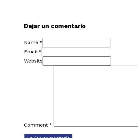
Dejar un comentario
Name *
Email *
Website
Comment
*