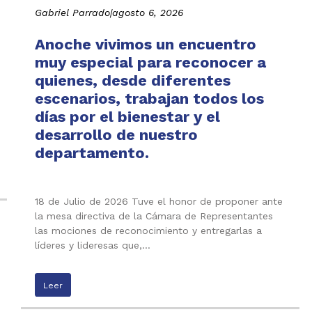
Gabriel Parrado
|
agosto 6, 2026
Anoche vivimos un encuentro
muy especial para reconocer a
quienes, desde diferentes
escenarios, trabajan todos los
días por el bienestar y el
desarrollo de nuestro
departamento.
18 de Julio de 2026 Tuve el honor de proponer ante
la mesa directiva de la Cámara de Representantes
las mociones de reconocimiento y entregarlas a
líderes y lideresas que,…
Leer