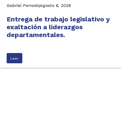
Gabriel Parrado
|
agosto 6, 2026
Entrega de trabajo legislativo y
exaltación a liderazgos
departamentales.
Leer