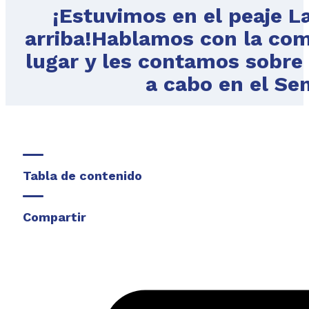
¡Estuvimos en el peaje La
arriba!Hablamos con la com
lugar y les contamos sobre e
a cabo en el Sen
Tabla de contenido
Compartir