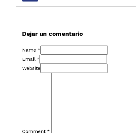
Dejar un comentario
Name *
Email *
Website
Comment
*