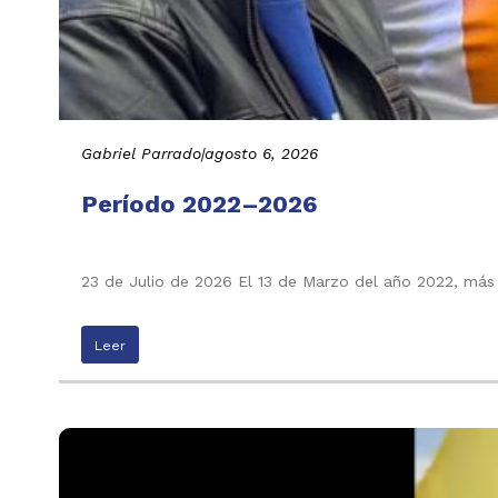
Gabriel Parrado
|
agosto 6, 2026
Período 2022–2026
23 de Julio de 2026 El 13 de Marzo del año 2022, más
Leer