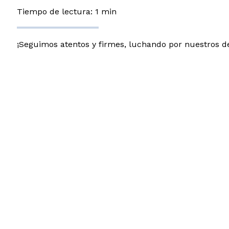
Tiempo de lectura: 1 min
¡Seguimos atentos y firmes, luchando por nuestros d