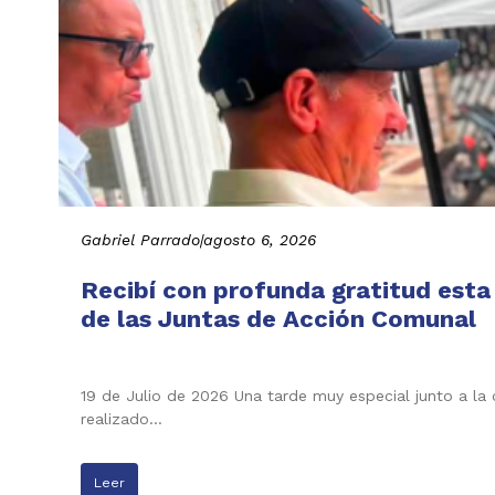
Gabriel Parrado
|
agosto 6, 2026
Recibí con profunda gratitud esta
de las Juntas de Acción Comunal
19 de Julio de 2026 Una tarde muy especial junto a la
realizado…
Leer