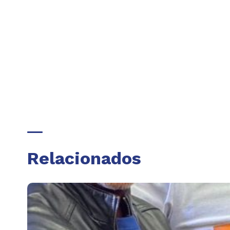
Relacionados