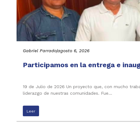
Gabriel Parrado
|
agosto 6, 2026
Participamos en la entrega e inau
19 de Julio de 2026 Un proyecto que, con mucho trabaj
liderazgo de nuestras comunidades. Fue…
Leer