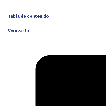
Tabla de contenido
Compartir