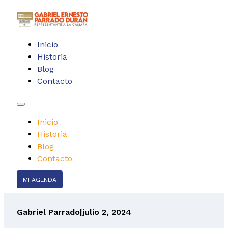
Inicio
Historia
Blog
Contacto
Inicio
Historia
Blog
Contacto
MI AGENDA
Gabriel Parrado
|
julio 2, 2024