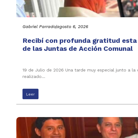
Gabriel Parrado
|
agosto 6, 2026
Recibí con profunda gratitud esta
de las Juntas de Acción Comunal
19 de Julio de 2026 Una tarde muy especial junto a la
realizado…
Leer