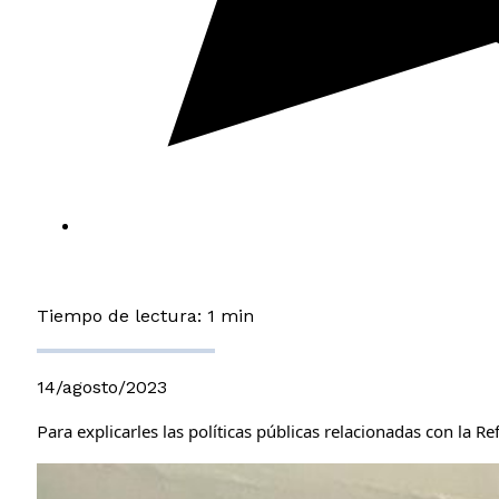
Tiempo de lectura: 1 min
14/agosto/2023
ara explicarles las políticas públicas relacionadas con la 
P