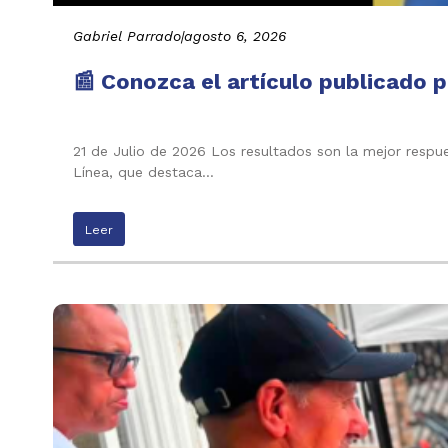
Gabriel Parrado
|
agosto 6, 2026
📰 Conozca el artículo publicado p
21 de Julio de 2026 Los resultados son la mejor respu
Línea, que destaca…
Leer