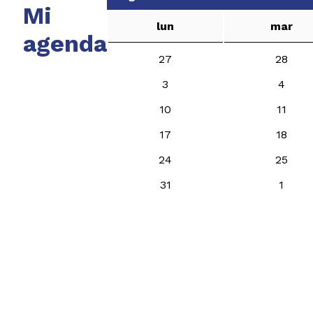
Mi
lun
mar
agenda
27
28
3
4
10
11
17
18
24
25
31
1