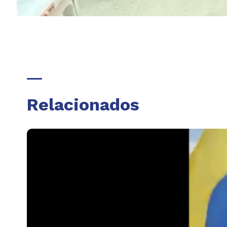
Relacionados