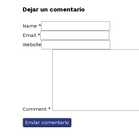
Dejar un comentario
Name *
Email *
Website
Comment
*