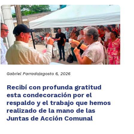
Gabriel Parrado
|
agosto 6, 2026
Recibí con profunda gratitud
esta condecoración por el
respaldo y el trabajo que hemos
realizado de la mano de las
Juntas de Acción Comunal