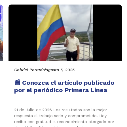
Gabriel Parrado
|
agosto 6, 2026
📰 Conozca el artículo publicado
por el periódico Primera Línea
21 de Julio de 2026 Los resultados son la mejor
respuesta al trabajo serio y comprometido. Hoy
recibo con gratitud el reconocimiento otorgado por