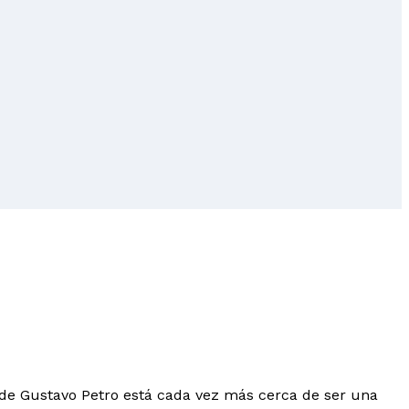
de Gustavo Petro está cada vez más cerca de ser una