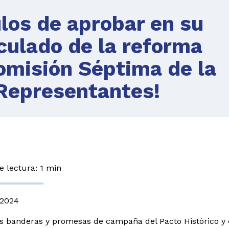
ulos de aprobar en su
iculado de la reforma
omisión Séptima de la
Representantes!
 lectura: 1 min
2024
s banderas y promesas de campaña del Pacto Histórico y 