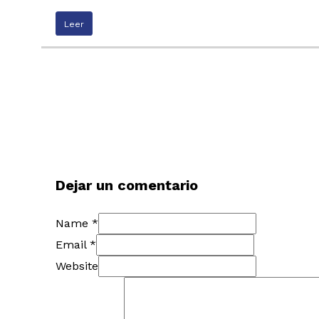
Leer
Dejar un comentario
Name *
Email *
Website