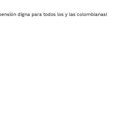
pensión digna para todos los y las colombianas!