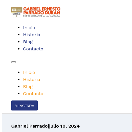
Inicio
Historia
Blog
Contacto
Inicio
Historia
Blog
Contacto
MI AGENDA
Gabriel Parrado
|
julio 10, 2024