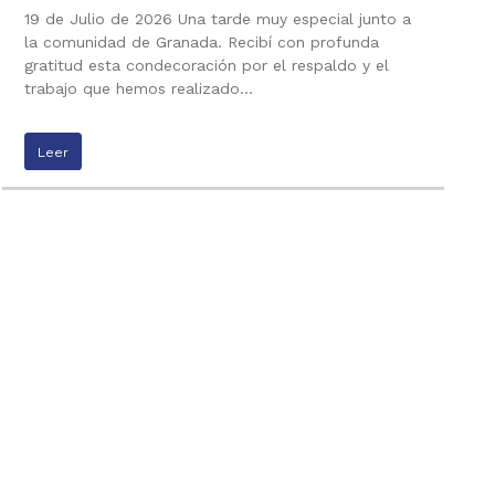
19 de Julio de 2026 Una tarde muy especial junto a
la comunidad de Granada. Recibí con profunda
gratitud esta condecoración por el respaldo y el
trabajo que hemos realizado…
Leer