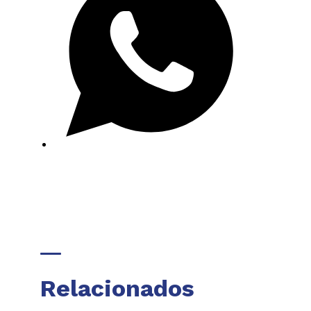
Relacionados