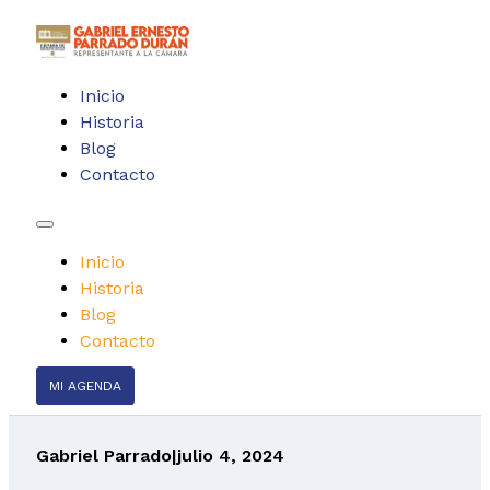
Inicio
Historia
Blog
Contacto
Inicio
Historia
Blog
Contacto
MI AGENDA
Gabriel Parrado
|
julio 4, 2024