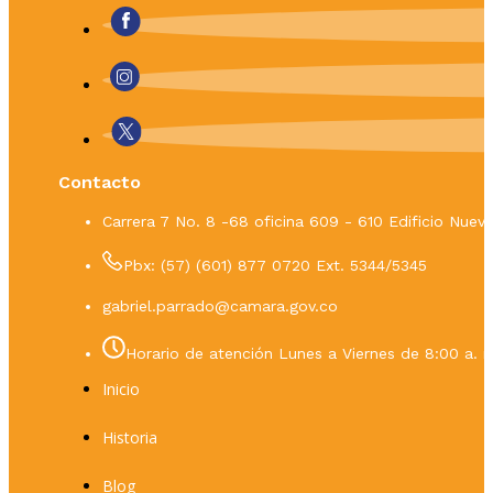
Contacto
Carrera 7 No. 8 -68 oficina 609 - 610 Edificio Nue
Pbx: (57) (601) 877 0720 Ext. 5344/5345
gabriel.parrado@camara.gov.co
Horario de atención Lunes a Viernes de 8:00 a. m
Inicio
Historia
Blog