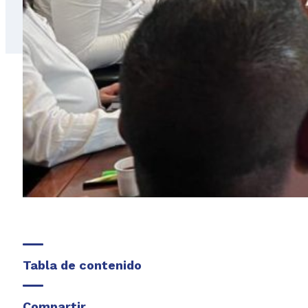
Tabla de contenido
Compartir