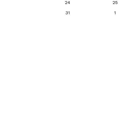
24
25
31
1