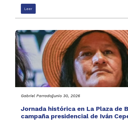
Leer
Gabriel Parrado
|
junio 30, 2026
Jornada histórica en La Plaza de B
campaña presidencial de Iván Cepe