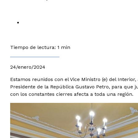
Tiempo de lectura: 1 min
24/enero/2024
Estamos reunidos con el Vice Ministro (e) del Interior
Presidente de la República Gustavo Petro, para que j
con los constantes cierres afecta a toda una región.