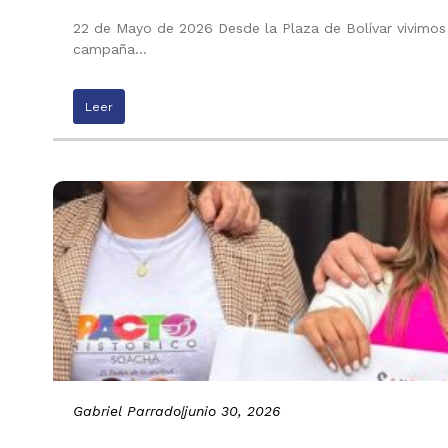
22 de Mayo de 2026 Desde la Plaza de Bolívar vivimos 
campaña…
Leer
Gabriel Parrado
|
junio 30, 2026