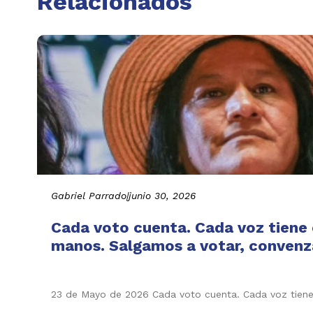
Relacionados
Gabriel Parrado
|
junio 30, 2026
Cada voto cuenta. Cada voz tiene e
manos. Salgamos a votar, convenza
23 de Mayo de 2026 Cada voto cuenta. Cada voz tiene 