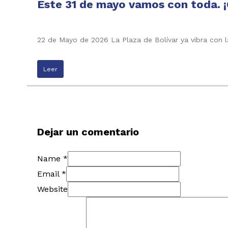
Este 31 de mayo vamos con toda. ¡
22 de Mayo de 2026 La Plaza de Bolívar ya vibra con l
Leer
Dejar un comentario
Name *
Email *
Website