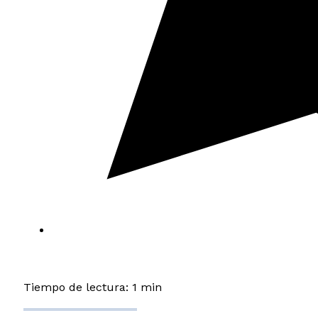
Tiempo de lectura: 1 min