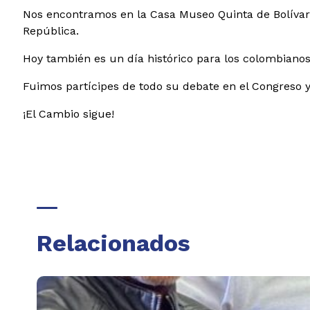
Nos encontramos en la Casa Museo Quinta de Bolívar
República.
Hoy también es un día histórico para los colombianos
Fuimos partícipes de todo su debate en el Congreso 
¡El Cambio sigue!
Relacionados