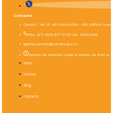
Contacto
Carrera 7 No. 8 -68 oficina 609 - 610 Edificio Nue
Pbx: (57) (601) 877 0720 Ext. 5344/5345
gabriel.parrado@camara.gov.co
Horario de atención Lunes a Viernes de 8:00 a. m
Inicio
Historia
Blog
Contacto