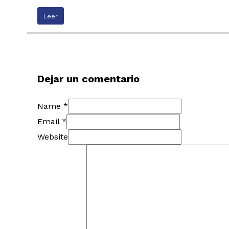
Leer
Dejar un comentario
Name *
Email *
Website