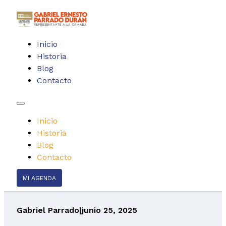
Inicio
Historia
Blog
Contacto
Inicio
Historia
Blog
Contacto
MI AGENDA
Gabriel Parrado
|
junio 25, 2025