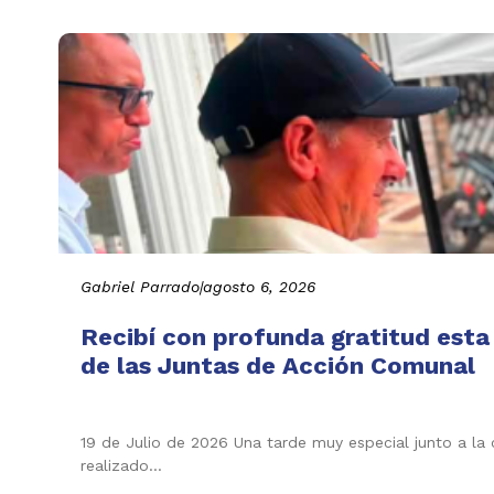
Gabriel Parrado
|
agosto 6, 2026
Recibí con profunda gratitud esta
de las Juntas de Acción Comunal
19 de Julio de 2026 Una tarde muy especial junto a la
realizado…