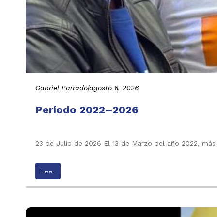
Gabriel Parrado
|
agosto 6, 2026
Período 2022–2026
23 de Julio de 2026 El 13 de Marzo del año 2022, más
Leer