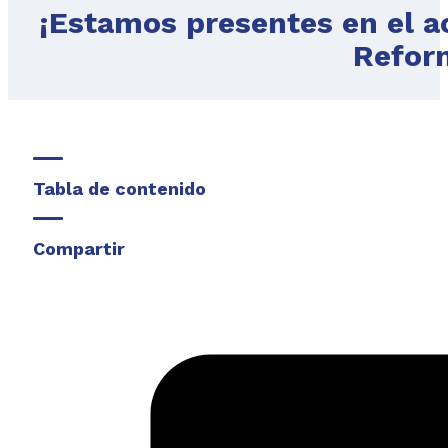
¡Estamos presentes en el ac
Refor
Tabla de contenido
Compartir