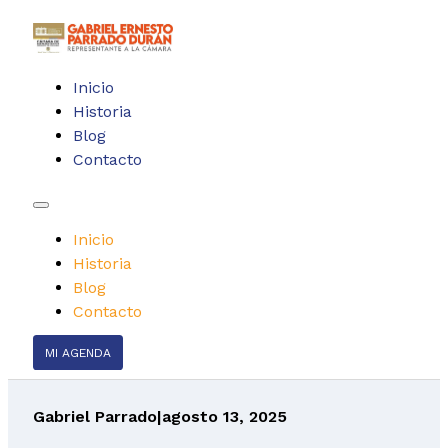
Inicio
Historia
Blog
Contacto
Inicio
Historia
Blog
Contacto
MI AGENDA
Gabriel Parrado
|
agosto 13, 2025