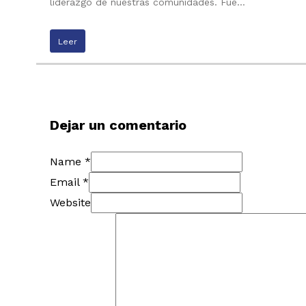
liderazgo de nuestras comunidades. Fue…
Leer
Dejar un comentario
Name *
Email *
Website