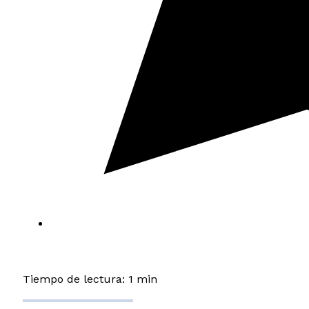
Tiempo de lectura: 1 min