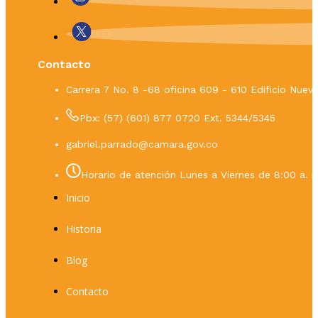
Contacto
Carrera 7 No. 8 -68 oficina 609 - 610 Edificio Nue
Pbx: (57) (601) 877 0720 Ext. 5344/5345
gabriel.parrado@camara.gov.co
Horario de atención Lunes a Viernes de 8:00 a. m
Inicio
Historia
Blog
Contacto