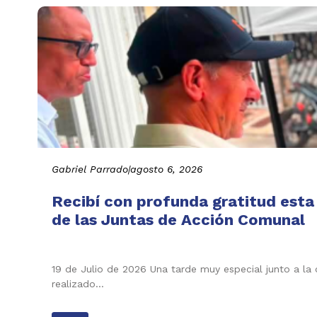
Gabriel Parrado
|
agosto 6, 2026
Recibí con profunda gratitud esta
de las Juntas de Acción Comunal
19 de Julio de 2026 Una tarde muy especial junto a la
realizado…