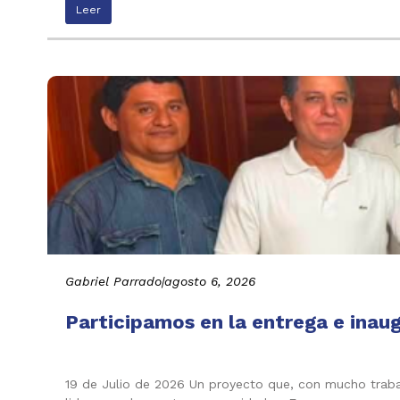
Leer
Gabriel Parrado
|
agosto 6, 2026
Participamos en la entrega e inau
19 de Julio de 2026 Un proyecto que, con mucho trabaj