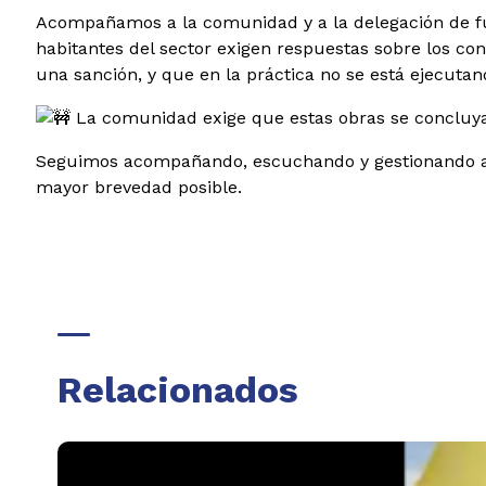
Acompañamos a la comunidad y a la delegación de fun
habitantes del sector exigen respuestas sobre los co
una sanción, y que en la práctica no se está ejecutand
La comunidad exige que estas obras se concluyan
Seguimos acompañando, escuchando y gestionando ante
mayor brevedad posible.
Relacionados