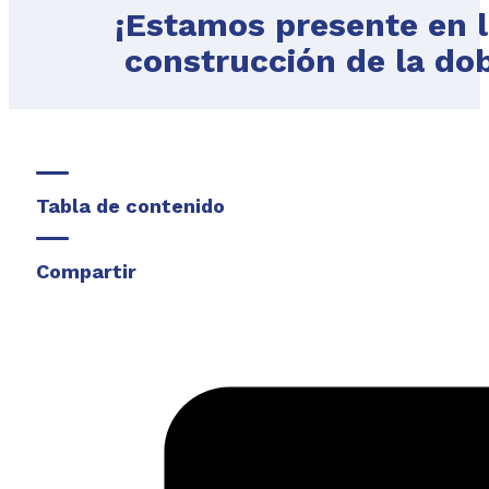
¡Estamos presente en la
construcción de la dob
Tabla de contenido
Compartir