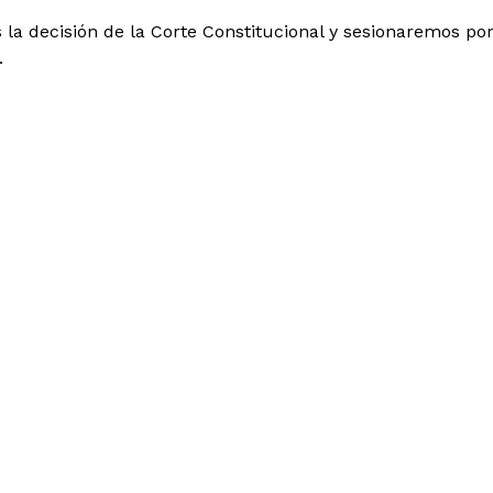
la decisión de la Corte Constitucional y sesionaremos p
.