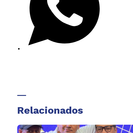
Relacionados