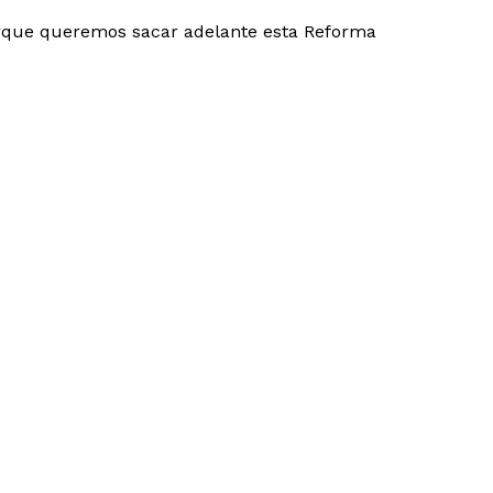
orque queremos sacar adelante esta Reforma