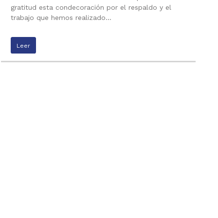
gratitud esta condecoración por el respaldo y el
trabajo que hemos realizado…
Leer