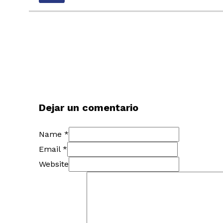
Dejar un comentario
Name *
Email *
Website