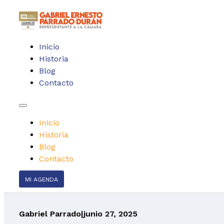
Inicio
Historia
Blog
Contacto
Inicio
Historia
Blog
Contacto
MI AGENDA
Gabriel Parrado
|
junio 27, 2025