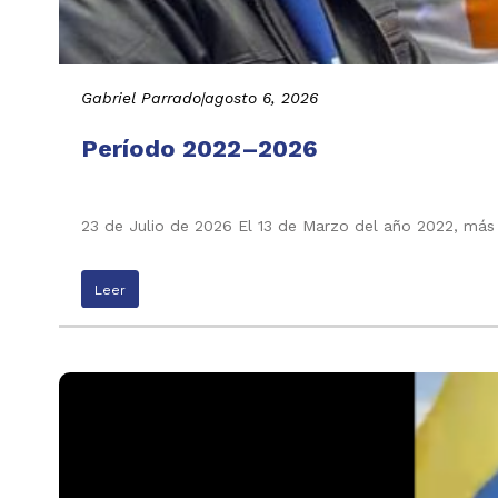
Gabriel Parrado
|
agosto 6, 2026
Período 2022–2026
23 de Julio de 2026 El 13 de Marzo del año 2022, más
Leer