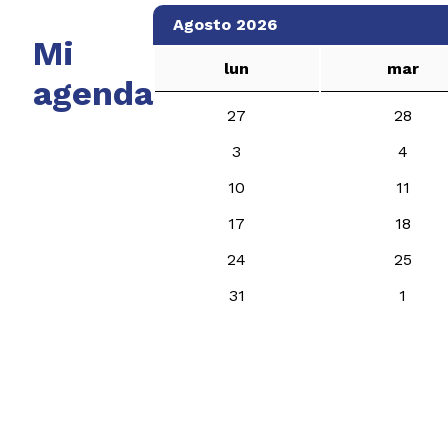
Agosto 2026
Mi
lun
mar
agenda
27
28
3
4
10
11
17
18
24
25
31
1