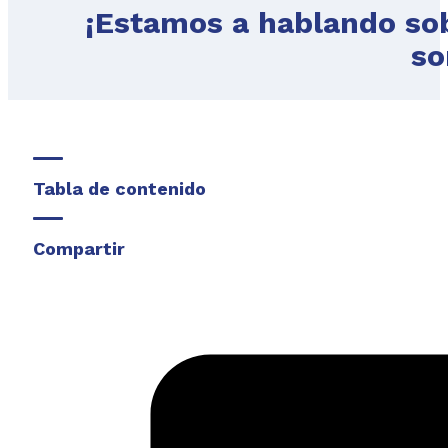
¡Estamos a hablando so
so
Tabla de contenido
Compartir