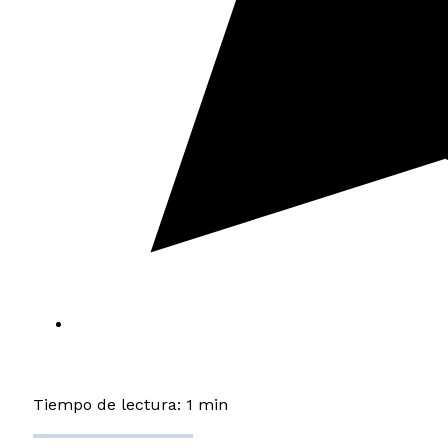
Tiempo de lectura: 1 min