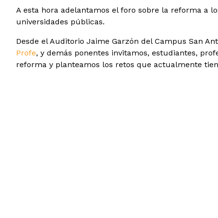
A
esta hora adelantamos el foro sobre la reforma a lo
universidades públicas.
Desde el Auditorio Jaime Garzón del Campus San Anton
Profe
, y demás ponentes invitamos, estudiantes, prof
reforma y planteamos los retos que actualmente tiene