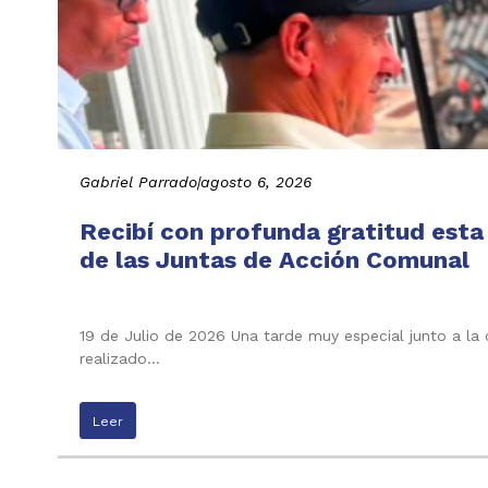
Gabriel Parrado
|
agosto 6, 2026
Recibí con profunda gratitud esta
de las Juntas de Acción Comunal
19 de Julio de 2026 Una tarde muy especial junto a la
realizado…
Leer