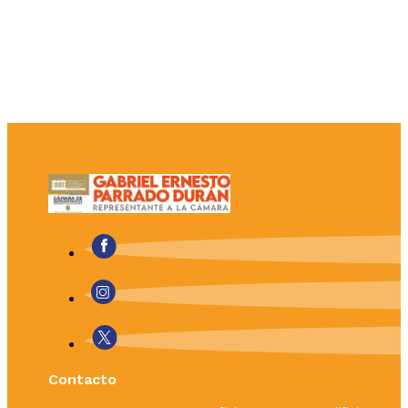
Contacto