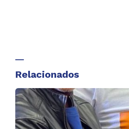
Relacionados