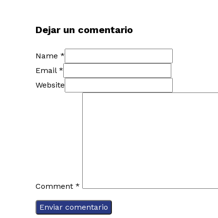
Dejar un comentario
Name *
Email *
Website
Comment
*