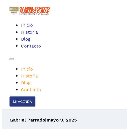
Inicio
Historia
Blog
Contacto
Inicio
Historia
Blog
Contacto
MI AGENDA
Gabriel Parrado
|
mayo 9, 2025