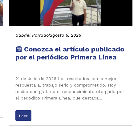
Gabriel Parrado
|
agosto 6, 2026
📰 Conozca el artículo publicado
por el periódico Primera Línea
21 de Julio de 2026 Los resultados son la mejor
respuesta al trabajo serio y comprometido. Hoy
recibo con gratitud el reconocimiento otorgado por
el periódico Primera Línea, que destaca…
Leer