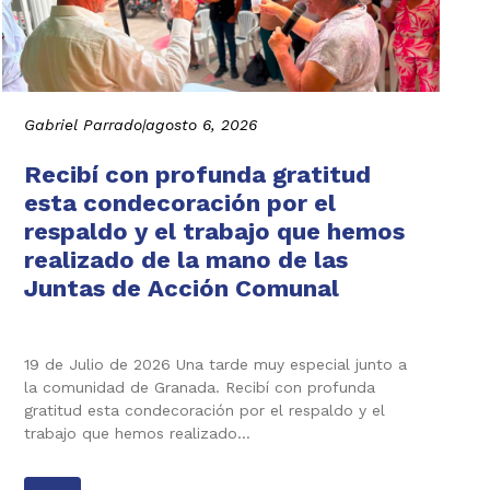
Gabriel Parrado
|
agosto 6, 2026
Recibí con profunda gratitud
esta condecoración por el
respaldo y el trabajo que hemos
realizado de la mano de las
Juntas de Acción Comunal
19 de Julio de 2026 Una tarde muy especial junto a
la comunidad de Granada. Recibí con profunda
gratitud esta condecoración por el respaldo y el
trabajo que hemos realizado…