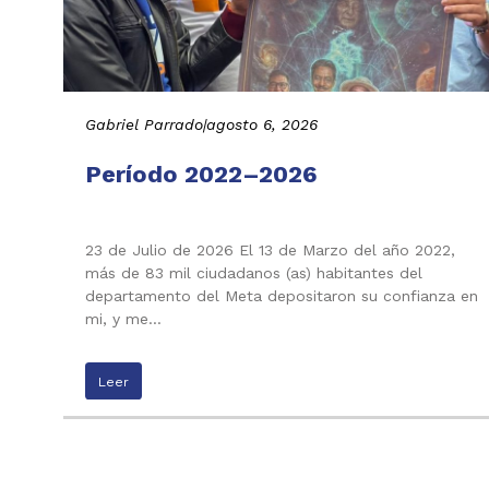
Gabriel Parrado
|
agosto 6, 2026
Período 2022–2026
23 de Julio de 2026 El 13 de Marzo del año 2022,
más de 83 mil ciudadanos (as) habitantes del
departamento del Meta depositaron su confianza en
mi, y me…
Leer