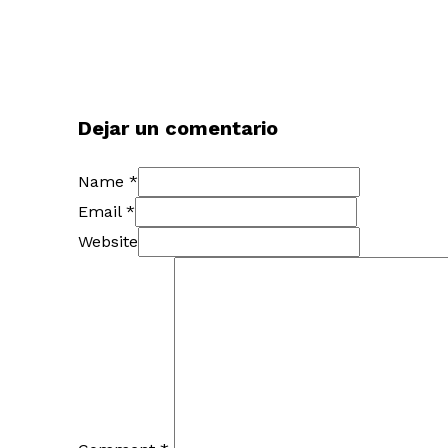
Dejar un comentario
Name *
Email *
Website