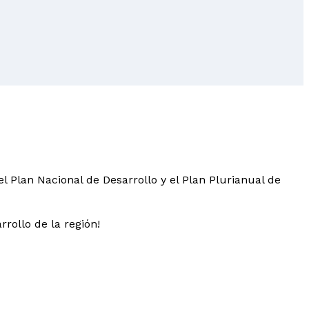
l Plan Nacional de Desarrollo y el Plan Plurianual de
rollo de la región!