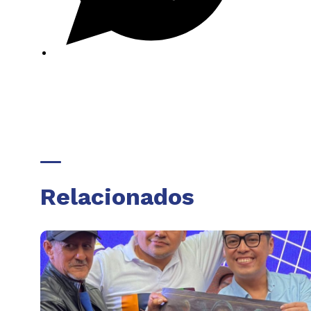
Relacionados