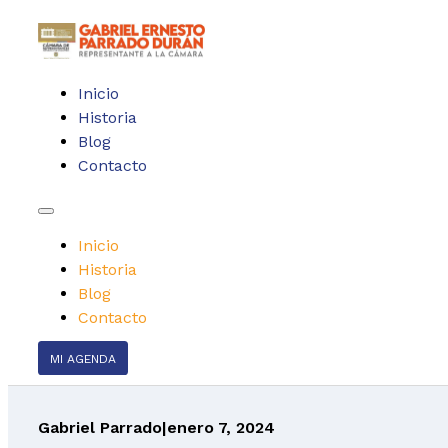
Inicio
Historia
Blog
Contacto
Inicio
Historia
Blog
Contacto
MI AGENDA
Gabriel Parrado
|
enero 7, 2024