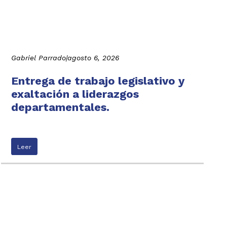
Gabriel Parrado
|
agosto 6, 2026
Entrega de trabajo legislativo y
exaltación a liderazgos
departamentales.
Leer