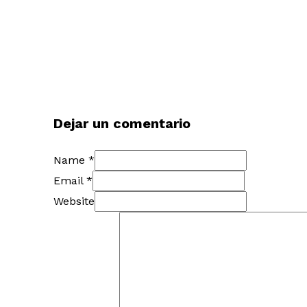
Dejar un comentario
Name *
Email *
Website