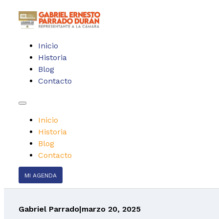
Inicio
Historia
Blog
Contacto
Inicio
Historia
Blog
Contacto
MI AGENDA
Gabriel Parrado
|
marzo 20, 2025