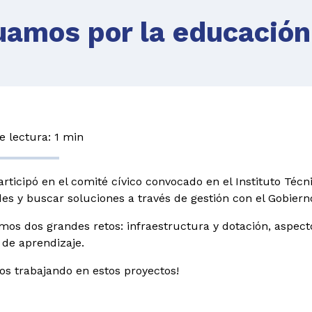
amos por la educación
 lectura: 1 min
rticipó en el comité cívico convocado en el Instituto Téc
es y buscar soluciones a través de gestión con el Gobiern
amos dos grandes retos: infraestructura y dotación, aspect
de aprendizaje.
os trabajando en estos proyectos!