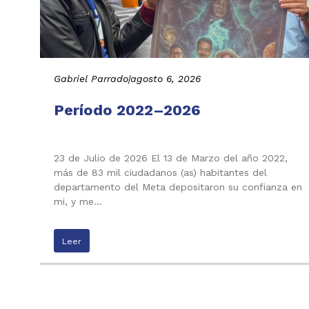
Gabriel Parrado
|
agosto 6, 2026
Período 2022–2026
23 de Julio de 2026 El 13 de Marzo del año 2022,
más de 83 mil ciudadanos (as) habitantes del
departamento del Meta depositaron su confianza en
mi, y me…
Leer