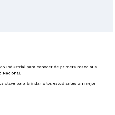
nico Industrial para conocer de primera mano sus
o Nacional.
os clave para brindar a los estudiantes un mejor