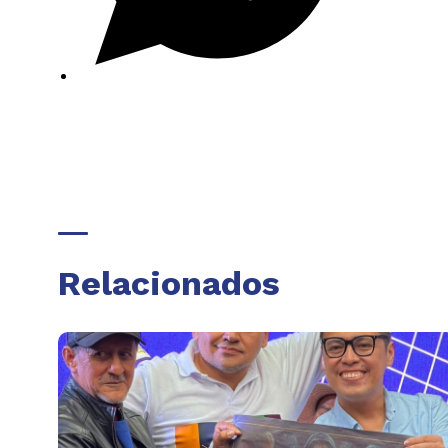
Relacionados