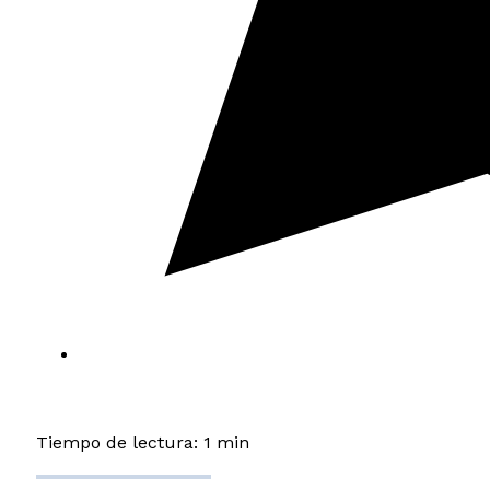
Tiempo de lectura: 1 min