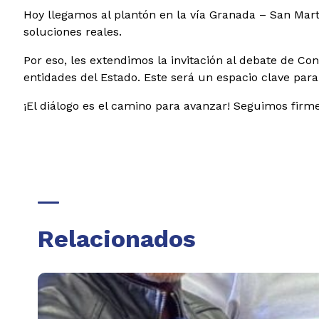
Hoy llegamos al plantón en la vía Granada – San Ma
soluciones reales.
Por eso, les extendimos la invitación al debate de Co
entidades del Estado. Este será un espacio clave para 
¡El diálogo es el camino para avanzar! Seguimos firme
Relacionados