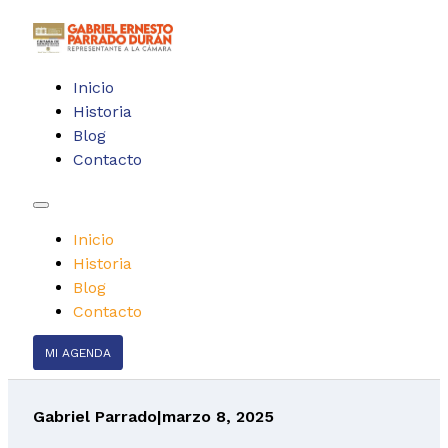
Inicio
Historia
Blog
Contacto
Inicio
Historia
Blog
Contacto
MI AGENDA
Gabriel Parrado
|
marzo 8, 2025