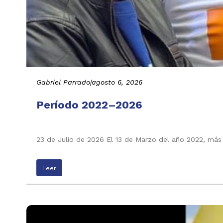
Gabriel Parrado
|
agosto 6, 2026
Período 2022–2026
23 de Julio de 2026 El 13 de Marzo del año 2022, más
Leer