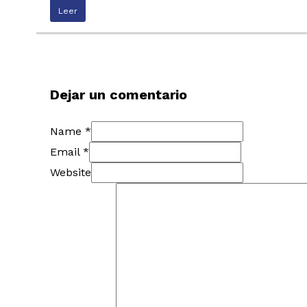
Leer
Dejar un comentario
Name *
Email *
Website