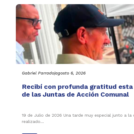
Gabriel Parrado
|
agosto 6, 2026
Recibí con profunda gratitud esta
de las Juntas de Acción Comunal
19 de Julio de 2026 Una tarde muy especial junto a la
realizado…