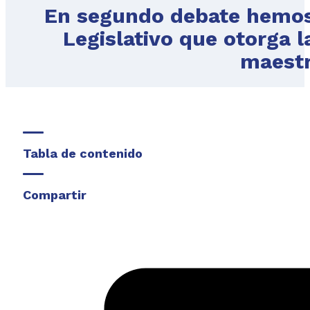
En segundo debate hemos
Legislativo que otorga 
maestr
Tabla de contenido
Compartir