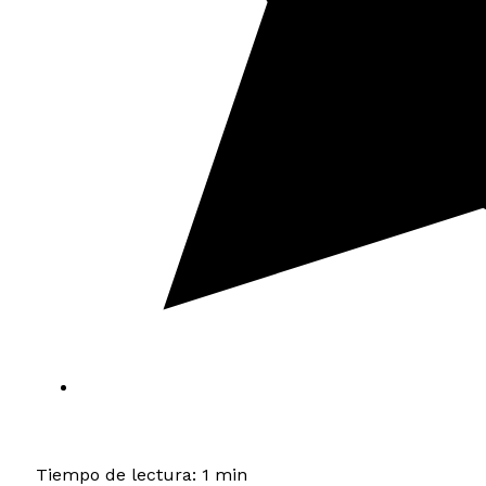
Tiempo de lectura: 1 min