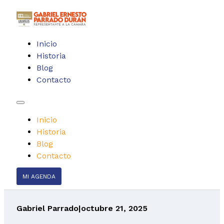
Inicio
Historia
Blog
Contacto
Inicio
Historia
Blog
Contacto
MI AGENDA
Gabriel Parrado
|
octubre 21, 2025