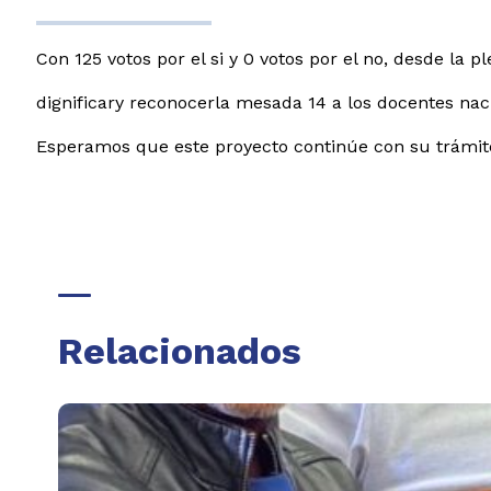
Con 125 votos por el si y 0 votos por el no, desde la p
dignificary reconocerla mesada 14 a los docentes naci
Esperamos que este proyecto continúe con su trámite
Relacionados