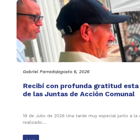
Gabriel Parrado
|
agosto 6, 2026
Recibí con profunda gratitud esta
de las Juntas de Acción Comunal
19 de Julio de 2026 Una tarde muy especial junto a la
realizado…