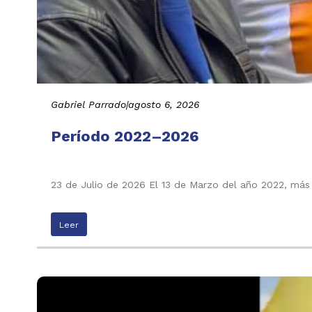
Gabriel Parrado
|
agosto 6, 2026
Período 2022–2026
23 de Julio de 2026 El 13 de Marzo del año 2022, más
Leer