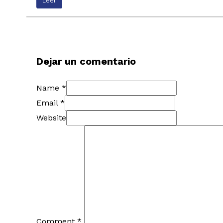
Leer
Dejar un comentario
Name *
Email *
Website
Comment
*