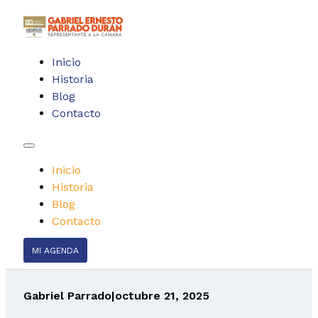
Inicio
Historia
Blog
Contacto
Inicio
Historia
Blog
Contacto
MI AGENDA
Gabriel Parrado
|
octubre 21, 2025