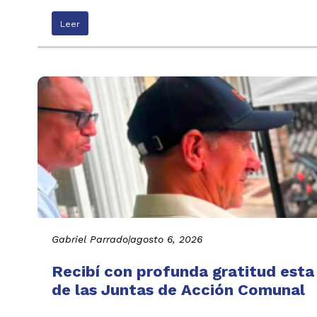
Leer
Gabriel Parrado
|
agosto 6, 2026
Recibí con profunda gratitud esta
de las Juntas de Acción Comunal