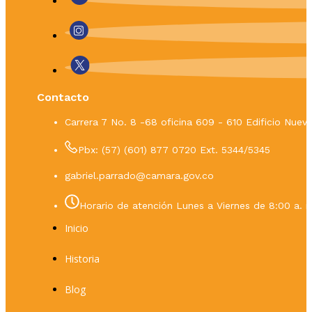
Contacto
Carrera 7 No. 8 -68 oficina 609 - 610 Edificio Nue
Pbx: (57) (601) 877 0720 Ext. 5344/5345
gabriel.parrado@camara.gov.co
Horario de atención Lunes a Viernes de 8:00 a. m
Inicio
Historia
Blog