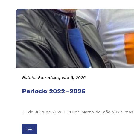
Gabriel Parrado
|
agosto 6, 2026
Período 2022–2026
23 de Julio de 2026 El 13 de Marzo del año 2022, más
Leer