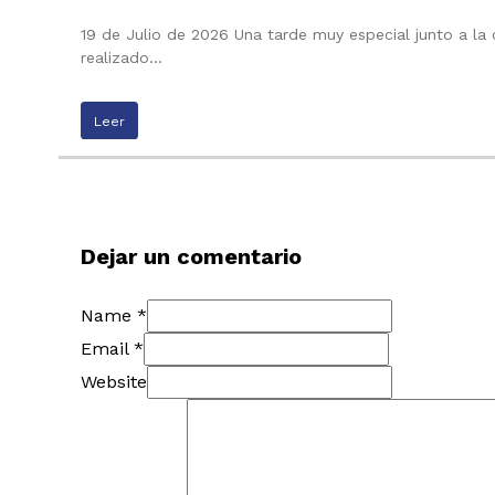
19 de Julio de 2026 Una tarde muy especial junto a la
realizado…
Leer
Dejar un comentario
Name *
Email *
Website