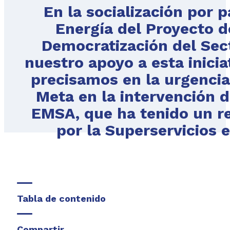
En la socialización por p
Energía del Proyecto d
Democratización del Sec
nuestro apoyo a esta inicia
precisamos en la urgencia
Meta en la intervención d
EMSA, que ha tenido un re
por la Superservicios e
Tabla de contenido
Compartir