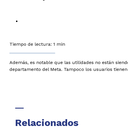
Tiempo de lectura: 1 min
Además, es notable que las utilidades no están siendo
departamento del Meta. Tampoco los usuarios tienen r
Relacionados