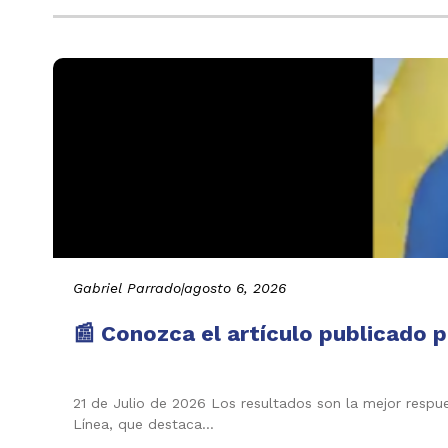
Gabriel Parrado
|
agosto 6, 2026
📰 Conozca el artículo publicado p
21 de Julio de 2026 Los resultados son la mejor respu
Línea, que destaca…