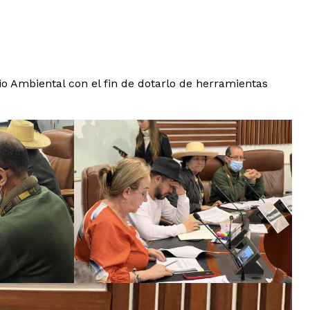
io Ambiental con el fin de dotarlo de herramientas