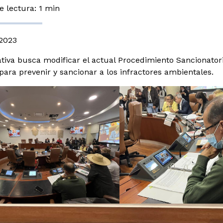
 lectura: 1 min
2023
iativa busca modificar el actual Procedimiento Sancionator
 para prevenir y sancionar a los infractores ambientales.