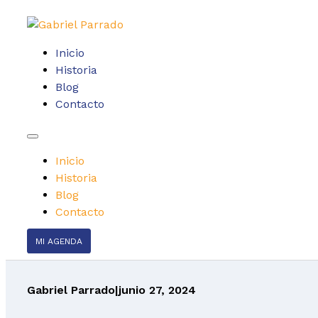
Inicio
Historia
Blog
Contacto
Inicio
Historia
Blog
Contacto
MI AGENDA
Gabriel Parrado
|
junio 27, 2024