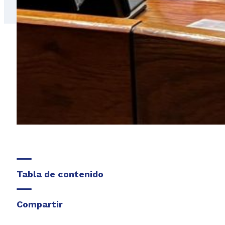
Tabla de contenido
Compartir