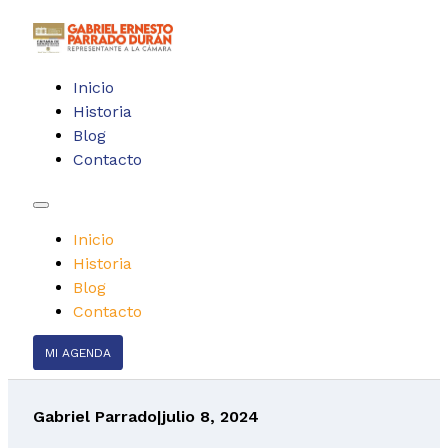
Inicio
Historia
Blog
Contacto
Inicio
Historia
Blog
Contacto
MI AGENDA
Gabriel Parrado
|
julio 8, 2024