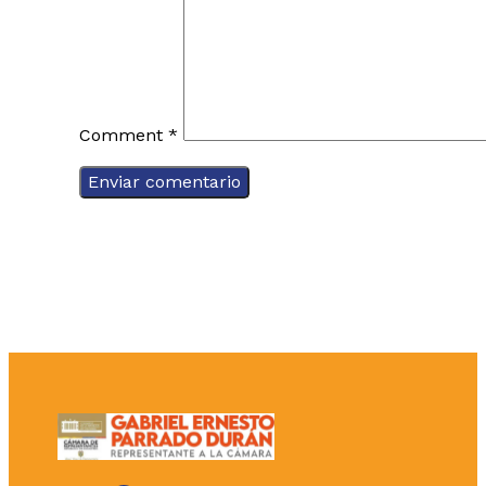
Comment
*