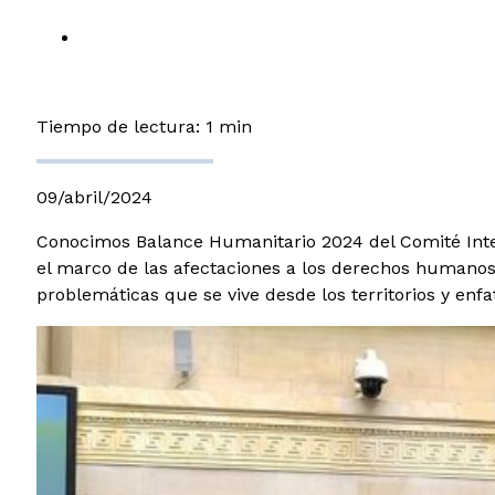
Tiempo de lectura: 1 min
09/abril/2024
Conocimos Balance Humanitario 2024 del Comité Inter
el marco de las afectaciones a los derechos humanos y
problemáticas que se vive desde los territorios y enf