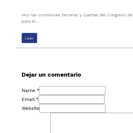
Hoy las comisiones terceras y cuartas del Congreso de
para el…
Leer
Dejar un comentario
Name *
Email *
Website