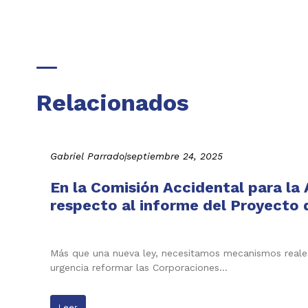
Relacionados
Gabriel Parrado
|
septiembre 24, 2025
En la Comisión Accidental para la
respecto al informe del Proyecto d
Más que una nueva ley, necesitamos mecanismos reales 
urgencia reformar las Corporaciones…
Leer