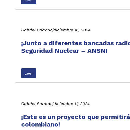
Gabriel Parrado
|
diciembre 16, 2024
¡Junto a diferentes bancadas radi
Seguridad Nuclear – ANSN!
Leer
Gabriel Parrado
|
diciembre 11, 2024
¡Este es un proyecto que permitirá
colombiano!