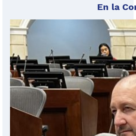
En la Co