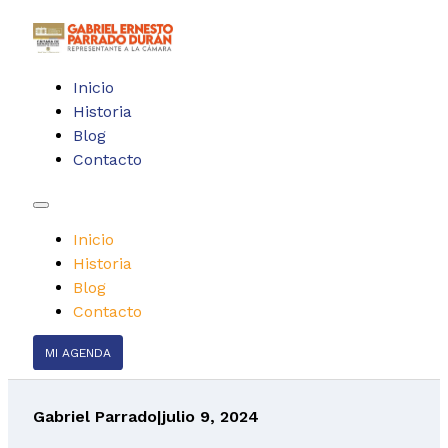
Inicio
Historia
Blog
Contacto
Inicio
Historia
Blog
Contacto
MI AGENDA
Gabriel Parrado
|
julio 9, 2024