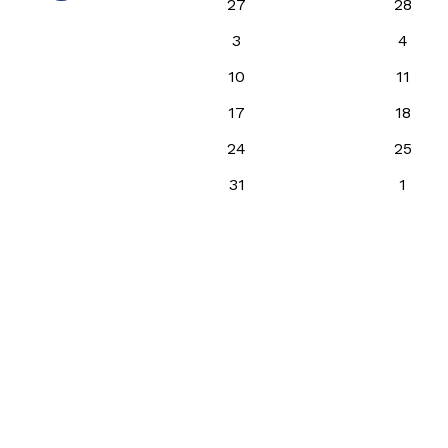
27
28
3
4
10
11
17
18
24
25
31
1