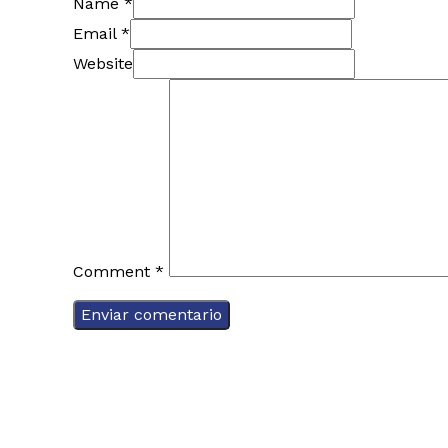
Name *
Email *
Website
Comment
*