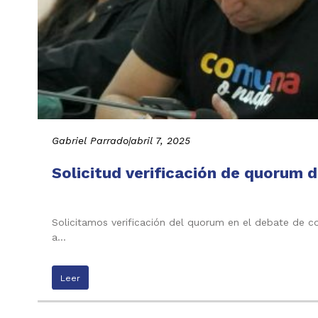
Gabriel Parrado
|
abril 7, 2025
Solicitud verificación de quorum d
Solicitamos verificación del quorum en el debate de co
a…
Leer