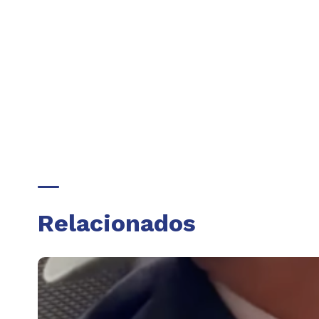
Relacionados