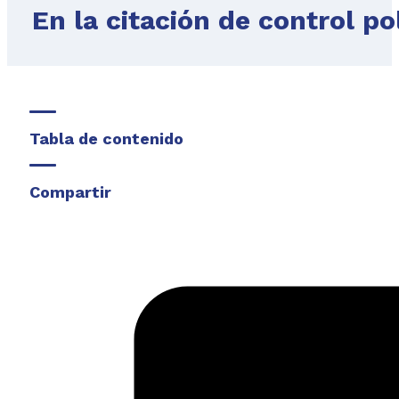
En la citación de control pol
Tabla de contenido
Compartir