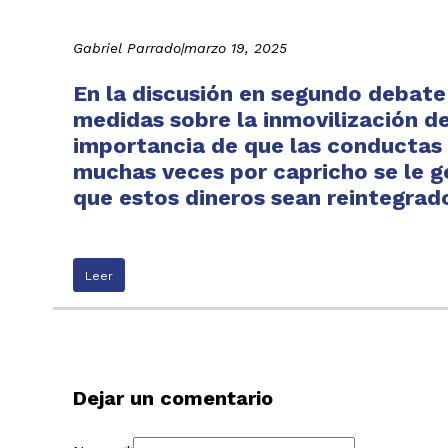
Gabriel Parrado
|
marzo 19, 2025
En la discusión en segundo debate
medidas sobre la inmovilización d
importancia de que las conductas d
muchas veces por capricho se le g
que estos dineros sean reintegrad
Leer
Dejar un comentario