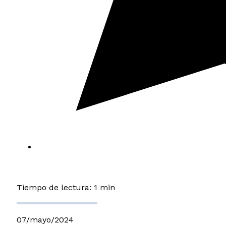
Tiempo de lectura: 1 min
07/mayo/2024