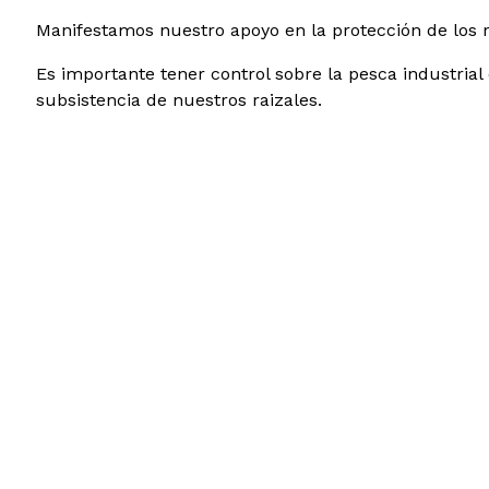
Manifestamos nuestro apoyo en la protección de los r
Es importante tener control sobre la pesca industrial
subsistencia de nuestros raizales.