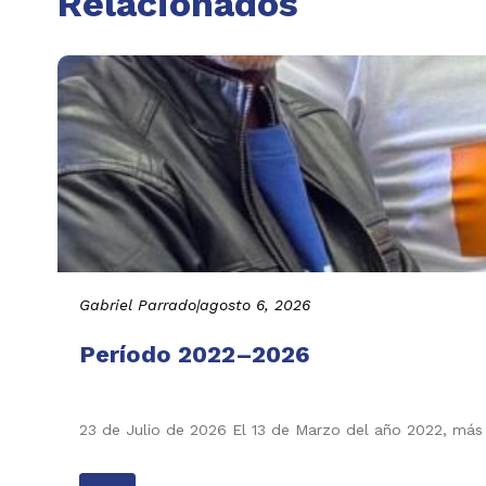
Relacionados
Gabriel Parrado
|
agosto 6, 2026
Período 2022–2026
23 de Julio de 2026 El 13 de Marzo del año 2022, más