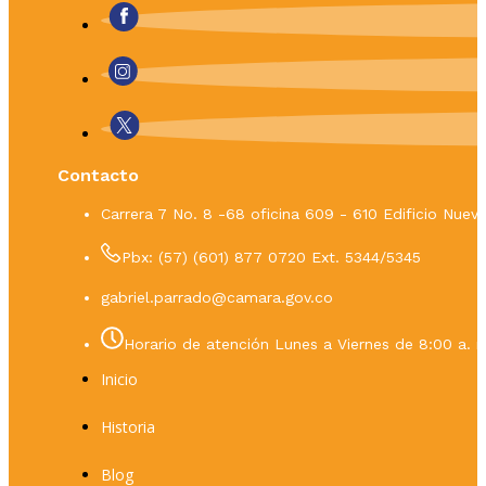
Contacto
Carrera 7 No. 8 -68 oficina 609 - 610 Edificio Nue
Pbx: (57) (601) 877 0720 Ext. 5344/5345
gabriel.parrado@camara.gov.co
Horario de atención Lunes a Viernes de 8:00 a. m
Inicio
Historia
Blog