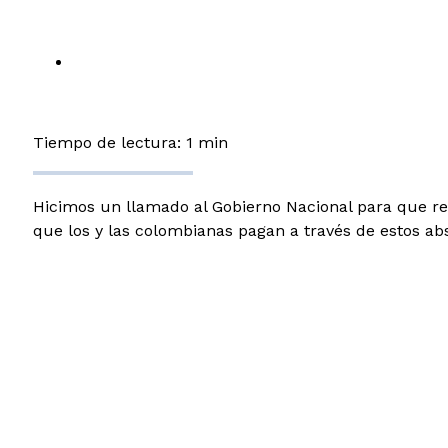
Tiempo de lectura: 1 min
Hicimos un llamado al Gobierno Nacional para que rep
que los y las colombianas pagan a través de estos absu