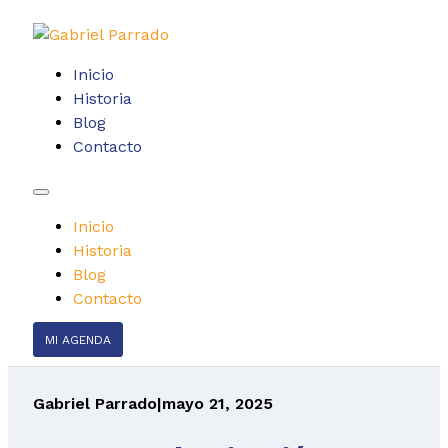
Inicio
Historia
Blog
Contacto
Inicio
Historia
Blog
Contacto
MI AGENDA
Gabriel Parrado
|
mayo 21, 2025