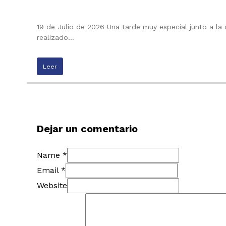
19 de Julio de 2026 Una tarde muy especial junto a la
realizado…
Leer
Dejar un comentario
Name *
Email *
Website