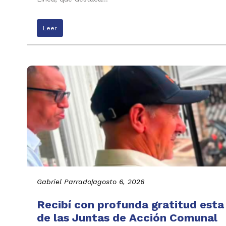
Leer
Gabriel Parrado
|
agosto 6, 2026
Recibí con profunda gratitud esta
de las Juntas de Acción Comunal