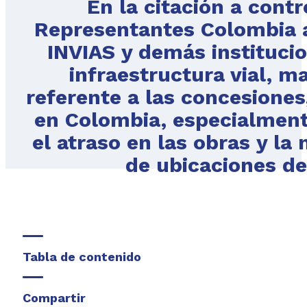
En la citación a contr
Representantes Colombia al
INVIAS y demás instituci
infraestructura vial, 
referente a las concesiones,
en Colombia, especialment
el atraso en las obras y la 
de ubicaciones de 
Tabla de contenido
Compartir