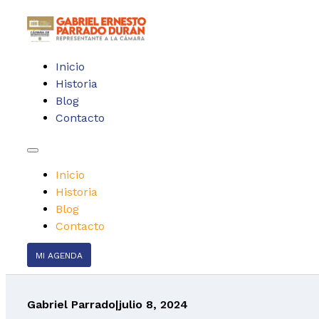
Inicio
Historia
Blog
Contacto
Inicio
Historia
Blog
Contacto
MI AGENDA
Gabriel Parrado
|
julio 8, 2024