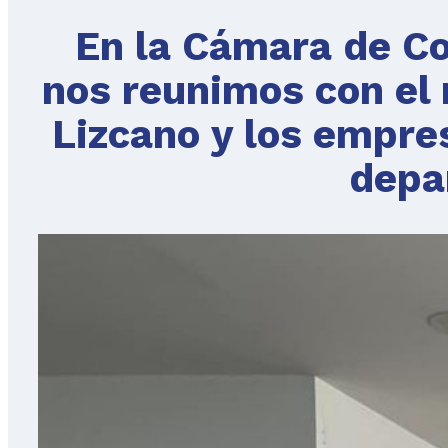
En la Cámara de Co
nos reunimos con el 
Lizcano y los empres
depa