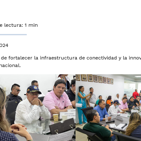
 lectura: 1 min
2024
n de fortalecer la infraestructura de conectividad y la inn
nacional.