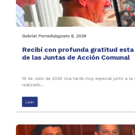
Gabriel Parrado
|
agosto 6, 2026
Recibí con profunda gratitud esta
de las Juntas de Acción Comunal
19 de Julio de 2026 Una tarde muy especial junto a la
realizado…
Leer