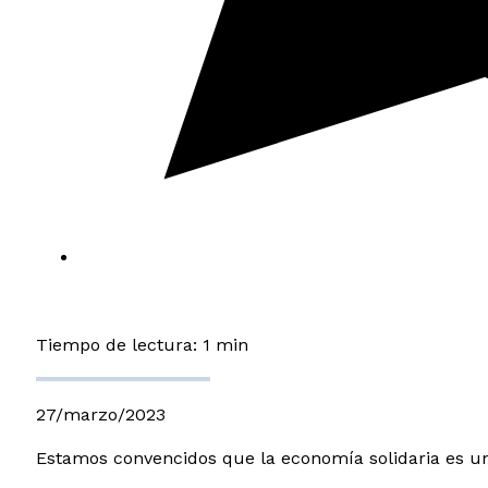
Tiempo de lectura: 1 min
27/marzo/2023
Estamos convencidos que la economía solidaria es un