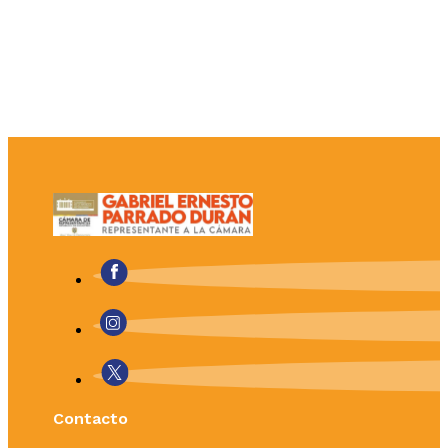
Contacto