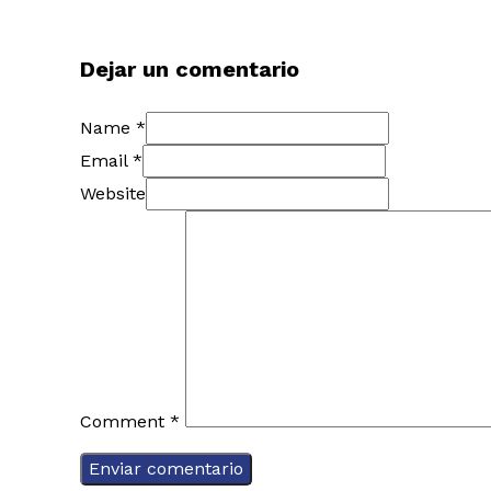
Dejar un comentario
Name *
Email *
Website
Comment
*