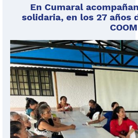
En Cumaral acompañamo
solidaria, en los 27 años 
COOM