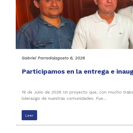
Gabriel Parrado
|
agosto 6, 2026
Participamos en la entrega e inau
19 de Julio de 2026 Un proyecto que, con mucho trabaj
liderazgo de nuestras comunidades. Fue…
Leer