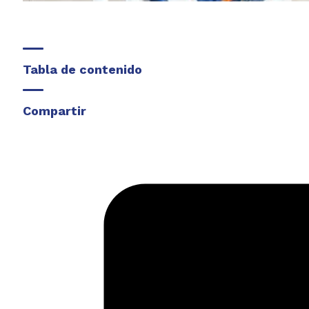
Tabla de contenido
Compartir