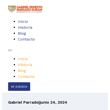
Inicio
Historia
Blog
Contacto
Inicio
Historia
Blog
Contacto
MI AGENDA
Gabriel Parrado
|
junio 24, 2024