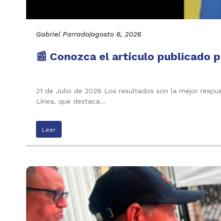
Gabriel Parrado
|
agosto 6, 2026
📰 Conozca el artículo publicado p
21 de Julio de 2026 Los resultados son la mejor respu
Línea, que destaca…
Leer