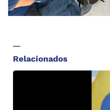
Relacionados