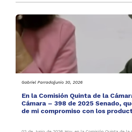
Gabriel Parrado
|
junio 30, 2026
En la Comisión Quinta de la Cámar
Cámara – 398 de 2025 Senado, que 
de mi compromiso con los producto
02 de Junio de 2026 Hoy, en la Comisión Quinta de l