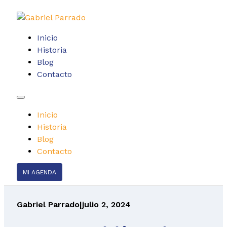
Inicio
Historia
Blog
Contacto
Inicio
Historia
Blog
Contacto
MI AGENDA
Gabriel Parrado
|
julio 2, 2024