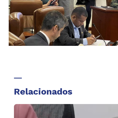
Relacionados