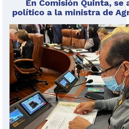
En Comisión Quinta, se 
político a la ministra de Ag