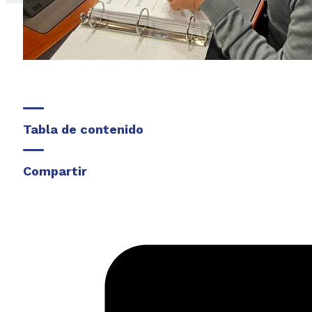
Tabla de contenido
Compartir