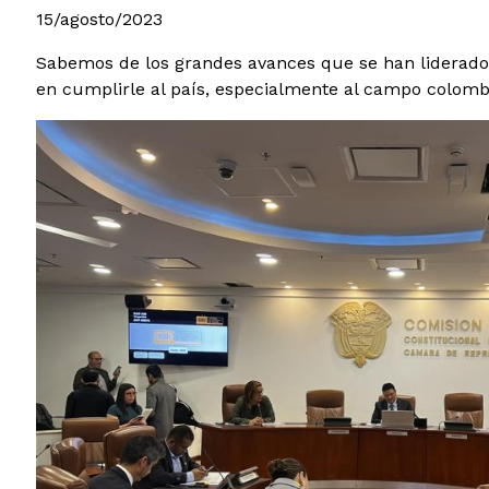
15/agosto/2023
Sabemos de los grandes avances que se han liderado d
en cumplirle al país, especialmente al campo colomb