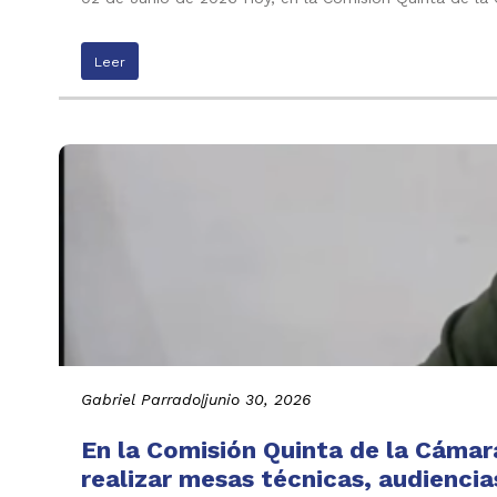
Leer
Gabriel Parrado
|
junio 30, 2026
En la Comisión Quinta de la Cáma
realizar mesas técnicas, audiencia