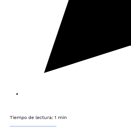
Tiempo de lectura: 1 min