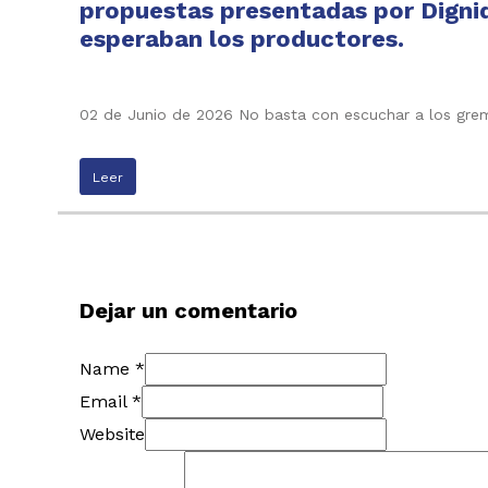
propuestas presentadas por Digni
esperaban los productores.
02 de Junio de 2026 No basta con escuchar a los grem
Leer
Dejar un comentario
Name *
Email *
Website