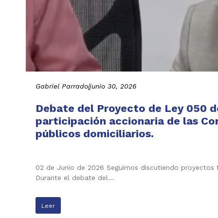
Gabriel Parrado
|
junio 30, 2026
Debate del Proyecto de Ley 050 de
participación accionaria de las C
públicos domiciliarios.
02 de Junio de 2026 Seguimos discutiendo proyectos f
Durante el debate del…
Leer