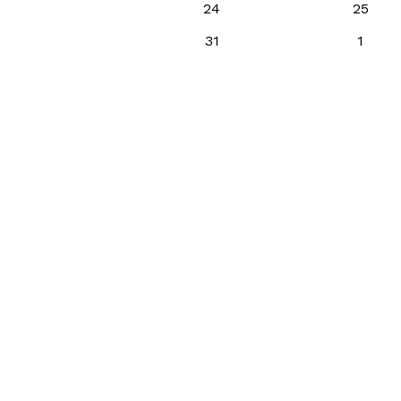
24
25
31
1