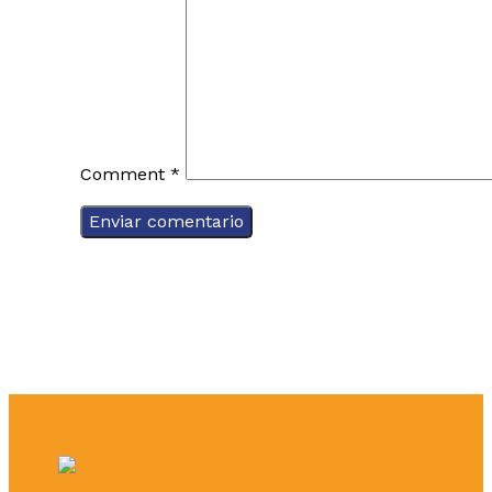
Comment
*